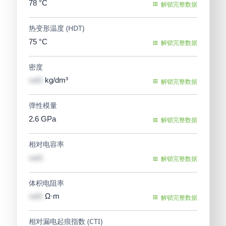
78
°C
解锁完整数据
热变形温度 (HDT)
75
°C
解锁完整数据
密度
val1
kg/dm³
解锁完整数据
弹性模量
2.6
GPa
解锁完整数据
相对电容率
val1
解锁完整数据
体积电阻率
val1
Ω·m
解锁完整数据
相对漏电起痕指数 (CTI)