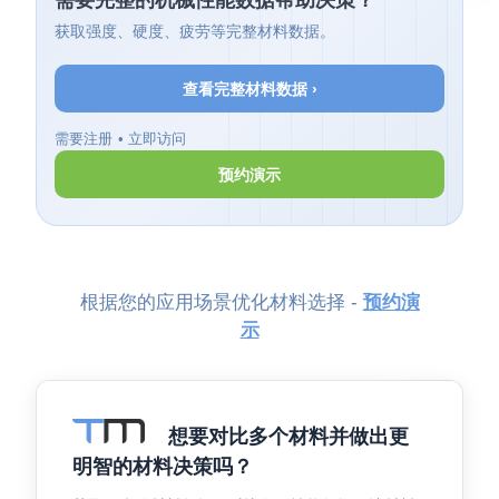
获取强度、硬度、疲劳等完整材料数据。
查看完整材料数据 ›
需要注册 • 立即访问
预约演示
根据您的应用场景优化材料选择 -
预约演
示
想要对比多个材料并做出更
明智的材料决策吗？