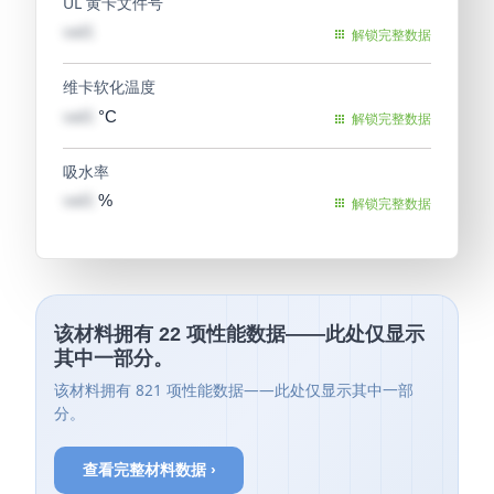
UL 黄卡文件号
val1
解锁完整数据
维卡软化温度
val1
°C
解锁完整数据
吸水率
val1
%
解锁完整数据
该材料拥有 22 项性能数据——此处仅显示
其中一部分。
该材料拥有 821 项性能数据——此处仅显示其中一部
分。
查看完整材料数据 ›