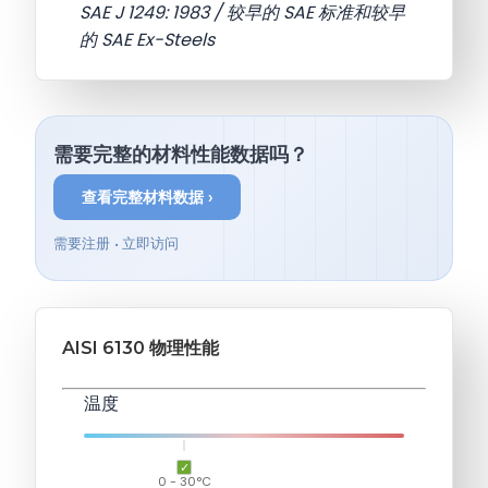
SAE J 1249: 1983 / 较早的 SAE 标准和较早
的 SAE Ex-Steels
需要完整的材料性能数据吗？
查看完整材料数据 ›
需要注册 • 立即访问
AISI 6130 物理性能
温度
0 - 30°C