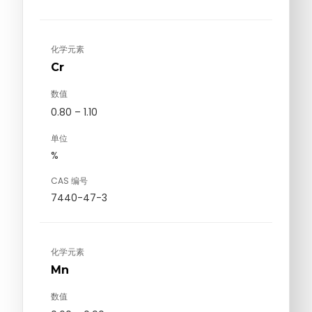
化学元素
Cr
数值
0.80 – 1.10
单位
%
CAS 编号
7440-47-3
化学元素
Mn
数值