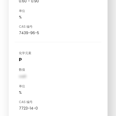
0.60 – 0.90
单位
%
CAS 编号
7439-96-5
化学元素
P
数值
val1
单位
%
CAS 编号
7723-14-0