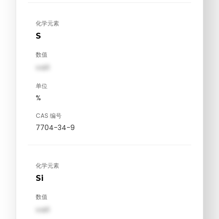
化学元素
S
数值
val1
单位
%
CAS 编号
7704-34-9
化学元素
Si
数值
val1