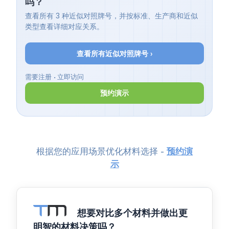
吗？
查看所有 3 种近似对照牌号，并按标准、生产商和近似
类型查看详细对应关系。
查看所有近似对照牌号 ›
需要注册 • 立即访问
预约演示
根据您的应用场景优化材料选择 -
预约演
示
想要对比多个材料并做出更
明智的材料决策吗？