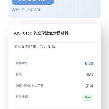
需要注册 • 立即访问
AISI 6130 的全球近似对照材料
显示 2 条结果，共计
3
条。
6130
材料牌号
SAE
标准
美国
国家与地区 / 生产商
近似类型
同一