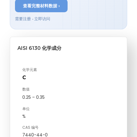
查看完整材料数据 ›
需要注册 • 立即访问
AISI 6130 化学成分
化学元素
C
数值
0.25 – 0.35
单位
%
CAS 编号
7440-44-0