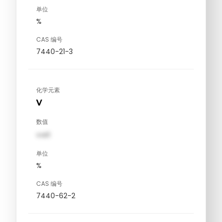
单位
%
CAS 编号
7440-21-3
化学元素
V
数值
val1
单位
%
CAS 编号
7440-62-2