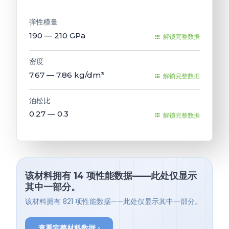
弹性模量
190 — 210
GPa
解锁完整数据
密度
7.67 — 7.86
kg/dm³
解锁完整数据
泊松比
0.27 — 0.3
解锁完整数据
该材料拥有 14 项性能数据——此处仅显示
其中一部分。
该材料拥有 821 项性能数据——此处仅显示其中一部分。
查看完整材料数据 ›