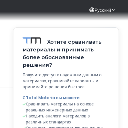
language
Русский
Хотите сравнивать
материалы и принимать
более обоснованные
решения?
Получите доступ к надежным данным о
материалах, сравнивайте варианты и
принимайте решения быстрее.
С Total Materia вы можете:
Сравнивать материалы на основе
реальных инженерных данных
Находить аналоги материалов в
различных стандартах
Оценивать характеристики для ваших