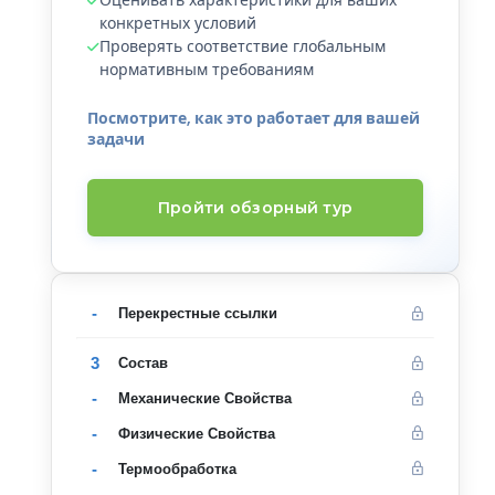
конкретных условий
Проверять соответствие глобальным
нормативным требованиям
Посмотрите, как это работает для вашей
задачи
Пройти обзорный тур
-
Перекрестные ссылки
3
Состав
-
Механические Свойства
-
Физические Свойства
-
Термообработка