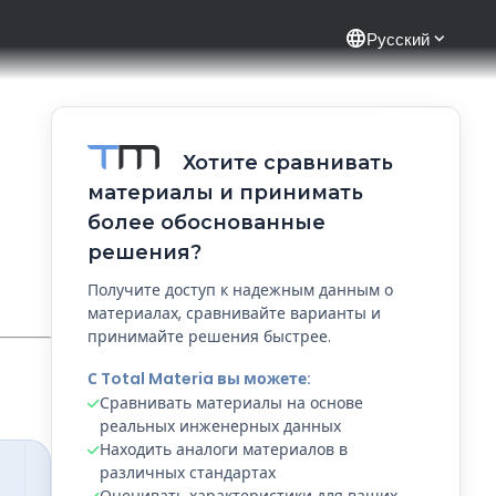
language
Русский
Хотите сравнивать
материалы и принимать
более обоснованные
решения?
Получите доступ к надежным данным о
материалах, сравнивайте варианты и
принимайте решения быстрее.
С Total Materia вы можете:
Сравнивать материалы на основе
реальных инженерных данных
Находить аналоги материалов в
различных стандартах
Оценивать характеристики для ваших