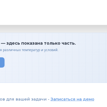
— здесь показана только часть.
я различных температур и условий.
ов для вашей задачи -
Записаться на демо