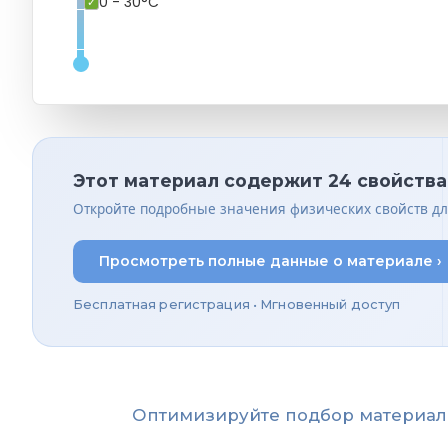
0 - 30°C
Этот материал содержит 24 свойства 
Откройте подробные значения физических свойств дл
Просмотреть полные данные о материале ›
Бесплатная регистрация • Мгновенный доступ
Оптимизируйте подбор материал