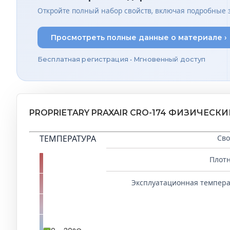
Откройте полный набор свойств, включая подробные 
Просмотреть полные данные о материале ›
Бесплатная регистрация • Мгновенный доступ
PROPRIETARY PRAXAIR CRO-174 ФИЗИЧЕСК
ТЕМПЕРАТУРА
Сво
Плот
Эксплуатационная темпер