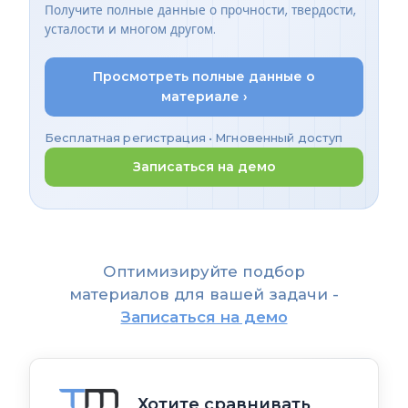
Получите полные данные о прочности, твердости,
усталости и многом другом.
Просмотреть полные данные о
материале ›
Бесплатная регистрация • Мгновенный доступ
Записаться на демо
Оптимизируйте подбор
материалов для вашей задачи -
Записаться на демо
Хотите сравнивать