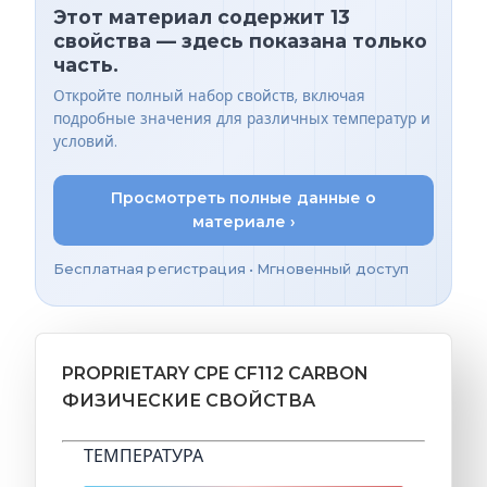
Этот материал содержит 13
свойства — здесь показана только
часть.
Откройте полный набор свойств, включая
подробные значения для различных температур и
условий.
Просмотреть полные данные о
материале ›
Бесплатная регистрация • Мгновенный доступ
PROPRIETARY CPE CF112 CARBON
ФИЗИЧЕСКИЕ СВОЙСТВА
ТЕМПЕРАТУРА