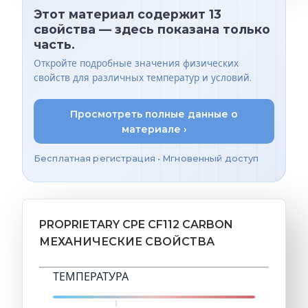
Этот материал содержит 13
свойства — здесь показана только
часть.
Откройте подробные значения физических
свойств для различных температур и условий.
Просмотреть полные данные о
материале ›
Бесплатная регистрация • Мгновенный доступ
PROPRIETARY CPE CF112 CARBON
МЕХАНИЧЕСКИЕ СВОЙСТВА
ТЕМПЕРАТУРА