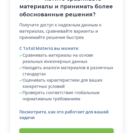
материалы и принимать более
обоснованные решения?
Получите доступ к надежным данным о
материалах, сравнивайте варианты и
принимайте решения быстрее.
С Total Materia вы можете:
Сравнивать материалы на основе
реальных инженерных данных
Находить аналоги материалов в различных
стандартах
Оценивать характеристики для ваших
конкретных условий
Проверять соответствие глобальным
нормативным требованиям
Посмотрите, как это работает для вашей
задачи