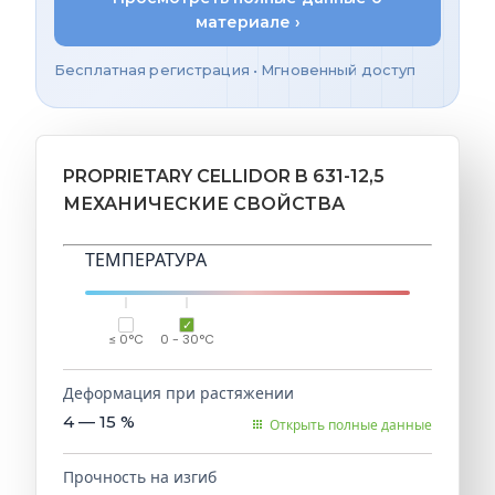
материале ›
Бесплатная регистрация • Мгновенный доступ
PROPRIETARY CELLIDOR B 631-12,5
МЕХАНИЧЕСКИЕ СВОЙСТВА
ТЕМПЕРАТУРА
≤ 0°C
0 - 30°C
Деформация при растяжении
4 — 15
%
Открыть полные данные
Прочность на изгиб