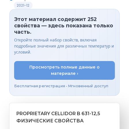
2021-12
Этот материал содержит 252
свойства — здесь показана только
часть.
Откройте полный набор свойств, включая
подробные значения для различных температур и
условий.
Просмотреть полные данные о
материале ›
Бесплатная регистрация • Мгновенный доступ
PROPRIETARY CELLIDOR B 631-12,5
ФИЗИЧЕСКИЕ СВОЙСТВА