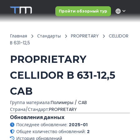
language
Пройти обзорный тур
Главная
Стандарты
PROPRIETARY
CELLIDOR
B 631-12,5
PROPRIETARY
CELLIDOR B 631-12,5
CAB
Группа материала:
Полимеры / CAB
Страна/Стандарт:
PROPRIETARY
Обновления данных
Последнее обновление:
2025-01
Общее количество обновлений:
2
История обновлений