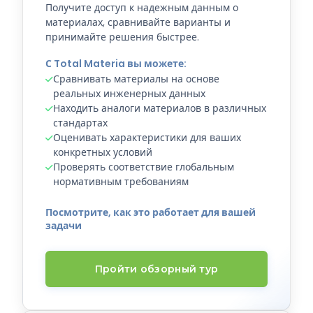
Получите доступ к надежным данным о
материалах, сравнивайте варианты и
принимайте решения быстрее.
С Total Materia вы можете:
Сравнивать материалы на основе
реальных инженерных данных
Находить аналоги материалов в различных
стандартах
Оценивать характеристики для ваших
конкретных условий
Проверять соответствие глобальным
нормативным требованиям
Посмотрите, как это работает для вашей
задачи
Пройти обзорный тур