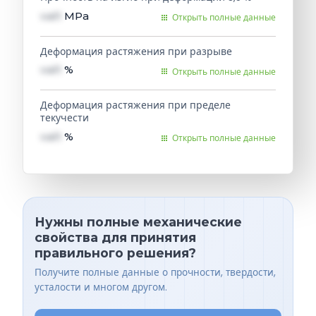
val1
MPa
Открыть полные данные
Деформация растяжения при разрыве
val1
%
Открыть полные данные
Деформация растяжения при пределе
текучести
val1
%
Открыть полные данные
Нужны полные механические
свойства для принятия
правильного решения?
Получите полные данные о прочности, твердости,
усталости и многом другом.