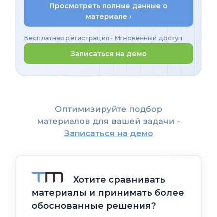
Просмотреть полные данные о
материале ›
Бесплатная регистрация • Мгновенный доступ
Записаться на демо
Оптимизируйте подбор
материалов для вашей задачи -
Записаться на демо
Хотите сравнивать
материалы и принимать более
обоснованные решения?