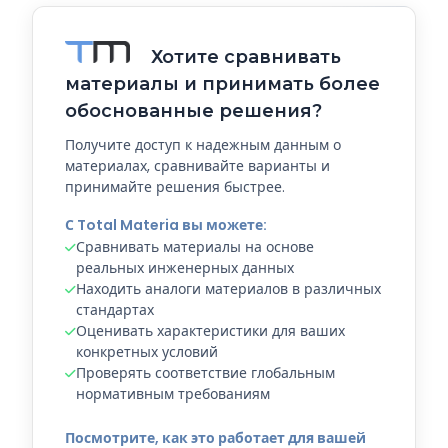
Хотите сравнивать
материалы и принимать более
обоснованные решения?
Получите доступ к надежным данным о
материалах, сравнивайте варианты и
принимайте решения быстрее.
С Total Materia вы можете:
Сравнивать материалы на основе
реальных инженерных данных
Находить аналоги материалов в различных
стандартах
Оценивать характеристики для ваших
конкретных условий
Проверять соответствие глобальным
нормативным требованиям
Посмотрите, как это работает для вашей