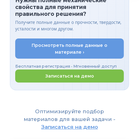
Нужны полные механические
свойства для принятия
правильного решения?
Получите полные данные о прочности, твердости,
усталости и многом другом.
Просмотреть полные данные о
материале ›
Бесплатная регистрация • Мгновенный доступ
Записаться на демо
Оптимизируйте подбор
материалов для вашей задачи -
Записаться на демо