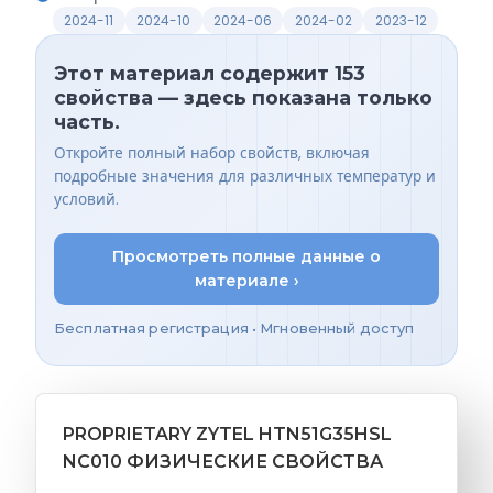
2024-11
2024-10
2024-06
2024-02
2023-12
Этот материал содержит 153
свойства — здесь показана только
часть.
Откройте полный набор свойств, включая
подробные значения для различных температур и
условий.
Просмотреть полные данные о
материале ›
Бесплатная регистрация • Мгновенный доступ
PROPRIETARY ZYTEL HTN51G35HSL
NC010 ФИЗИЧЕСКИЕ СВОЙСТВА