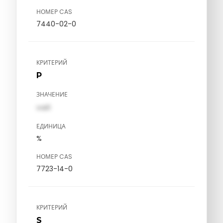
НОМЕР CAS
7440-02-0
КРИТЕРИЙ
P
ЗНАЧЕНИЕ
val1
ЕДИНИЦА
%
НОМЕР CAS
7723-14-0
КРИТЕРИЙ
S