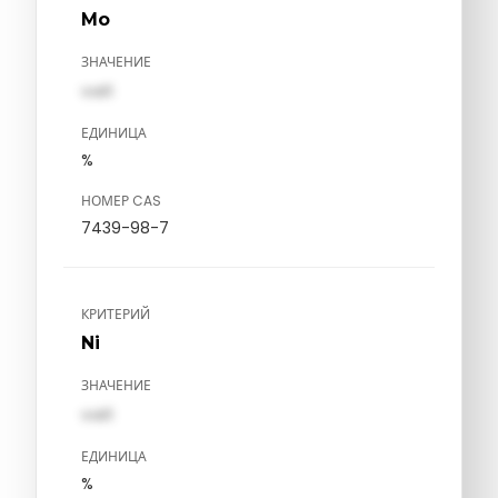
Mo
ЗНАЧЕНИЕ
val1
ЕДИНИЦА
%
НОМЕР CAS
7439-98-7
КРИТЕРИЙ
Ni
ЗНАЧЕНИЕ
val1
ЕДИНИЦА
%