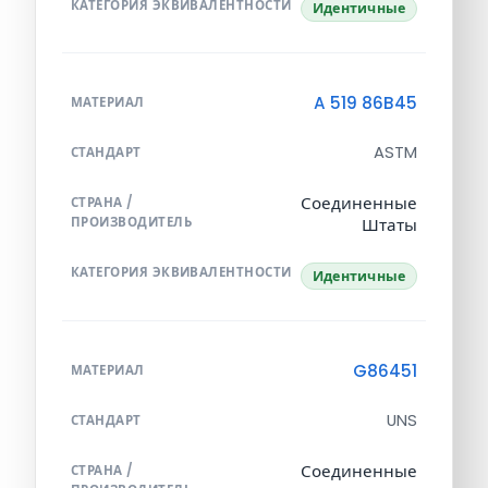
КАТЕГОРИЯ ЭКВИВАЛЕНТНОСТИ
Идентичные
A 519 86B45
МАТЕРИАЛ
ASTM
СТАНДАРТ
Соединенные
СТРАНА /
ПРОИЗВОДИТЕЛЬ
Штаты
КАТЕГОРИЯ ЭКВИВАЛЕНТНОСТИ
Идентичные
G86451
МАТЕРИАЛ
UNS
СТАНДАРТ
Соединенные
СТРАНА /