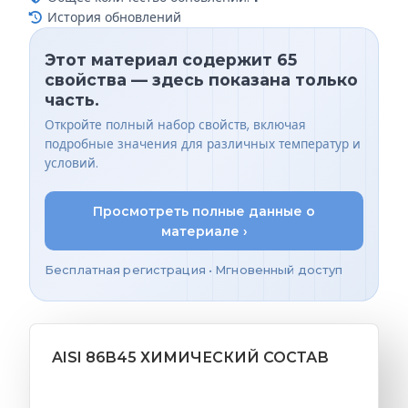
История обновлений
Этот материал содержит 65
свойства — здесь показана только
часть.
Откройте полный набор свойств, включая
подробные значения для различных температур и
условий.
Просмотреть полные данные о
материале ›
Бесплатная регистрация • Мгновенный доступ
AISI 86B45 ХИМИЧЕСКИЙ СОСТАВ