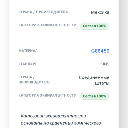
Мексика
СТРАНА / ПРОИЗВОДИТЕЛЬ
КАТЕГОРИЯ ЭКВИВАЛЕНТНОСТИ
Состав 100%
G86450
МАТЕРИАЛ
UNS
СТАНДАРТ
Соединенные
СТРАНА /
ПРОИЗВОДИТЕЛЬ
Штаты
КАТЕГОРИЯ ЭКВИВАЛЕНТНОСТИ
Состав 100%
Категории эквивалентности
основаны на сравнении химического