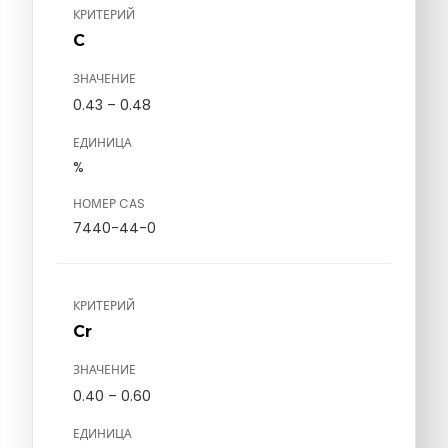
КРИТЕРИЙ
C
ЗНАЧЕНИЕ
0.43 – 0.48
ЕДИНИЦА
%
НОМЕР CAS
7440-44-0
КРИТЕРИЙ
Cr
ЗНАЧЕНИЕ
0.40 – 0.60
ЕДИНИЦА