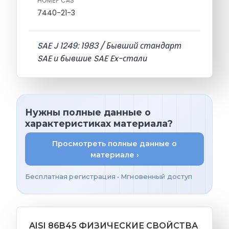
НОМЕР CAS
7440-21-3
SAE J 1249: 1983 / Бывший стандарт
SAE и бывшие SAE Ex-стали
Нужны полные данные о
характеристиках материала?
Просмотреть полные данные о
материале ›
Бесплатная регистрация • Мгновенный доступ
AISI 86B45 ФИЗИЧЕСКИЕ СВОЙСТВА