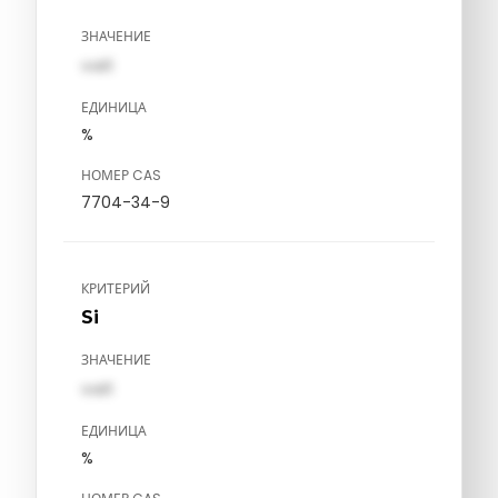
ЗНАЧЕНИЕ
val1
ЕДИНИЦА
%
НОМЕР CAS
7704-34-9
КРИТЕРИЙ
Si
ЗНАЧЕНИЕ
val1
ЕДИНИЦА
%