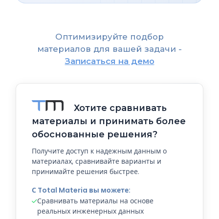
Оптимизируйте подбор
материалов для вашей задачи -
Записаться на демо
Хотите сравнивать
материалы и принимать более
обоснованные решения?
Получите доступ к надежным данным о
материалах, сравнивайте варианты и
принимайте решения быстрее.
С Total Materia вы можете:
Сравнивать материалы на основе
реальных инженерных данных