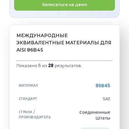
Записаться на демо
МЕЖДУНАРОДНЫЕ
ЭКВИВАЛЕНТНЫЕ МАТЕРИАЛЫ ДЛЯ
AISI 86B45
Показано 6 из
28
результатов.
86B45
МАТЕРИАЛ
SAE
СТАНДАРТ
Соединенные
СТРАНА /
ПРОИЗВОДИТЕЛЬ
Штаты