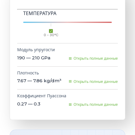
ТЕМПЕРАТУРА
0 - 30°C
Модуль упругости
190 — 210
GPa
Открыть полные данные
Плотность
7.67 — 7.86
kg/dm³
Открыть полные данные
Коэффициент Пуассона
0.27 — 0.3
Открыть полные данные