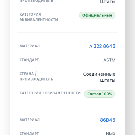
ПРОИЗВОДИТЕЛЬ
Штаты
КАТЕГОРИЯ
Официальные
ЭКВИВАЛЕНТНОСТИ
A 322 8645
МАТЕРИАЛ
ASTM
СТАНДАРТ
Соединенные
СТРАНА /
ПРОИЗВОДИТЕЛЬ
Штаты
КАТЕГОРИЯ ЭКВИВАЛЕНТНОСТИ
Состав 100%
86B45
МАТЕРИАЛ
NMX
СТАНДАРТ