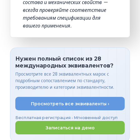
состава и механических свойств —
всегда проверяйте соответствие
требованиям спецификации для
вашего применения.
Нужен полный список из 28
международных эквивалентов?
Просмотрите все 28 эквивалентных марок с
подробным сопоставлением по стандарту,
производителю и категории эквивалентности.
Просмотреть все эквиваленты ›
Бесплатная регистрация • Мгновенный доступ
Записаться на демо