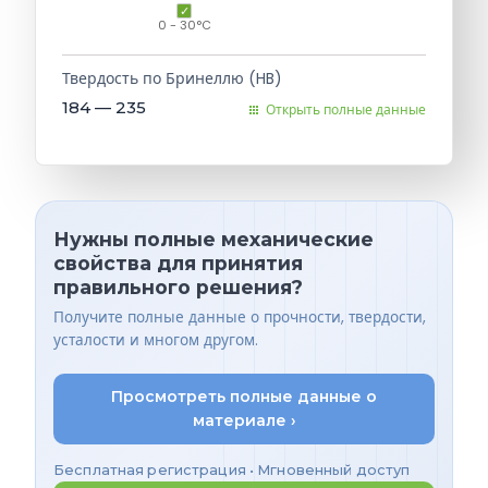
0 - 30°C
Твердость по Бринеллю (HB)
184 — 235
Открыть полные данные
Нужны полные механические
свойства для принятия
правильного решения?
Получите полные данные о прочности, твердости,
усталости и многом другом.
Просмотреть полные данные о
материале ›
Бесплатная регистрация • Мгновенный доступ