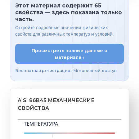
Этот материал содержит 65
свойства — здесь показана только
часть.
Откройте подробные значения физических
свойств для различных температур и условий.
Просмотреть полные данные о
материале ›
Бесплатная регистрация • Мгновенный доступ
AISI 86B45 МЕХАНИЧЕСКИЕ
СВОЙСТВА
ТЕМПЕРАТУРА