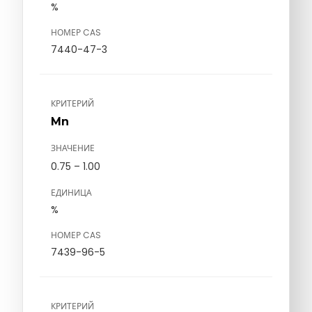
%
НОМЕР CAS
7440-47-3
КРИТЕРИЙ
Mn
ЗНАЧЕНИЕ
0.75 – 1.00
ЕДИНИЦА
%
НОМЕР CAS
7439-96-5
КРИТЕРИЙ