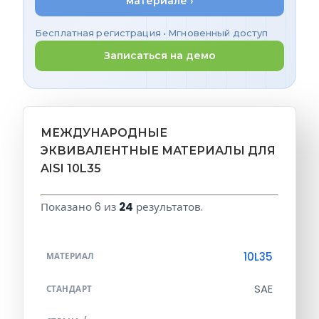
материале ›
Бесплатная регистрация • Мгновенный доступ
Записаться на демо
МЕЖДУНАРОДНЫЕ
ЭКВИВАЛЕНТНЫЕ МАТЕРИАЛЫ ДЛЯ
AISI 10L35
Показано 6 из
24
результатов.
10L35
МАТЕРИАЛ
SAE
СТАНДАРТ