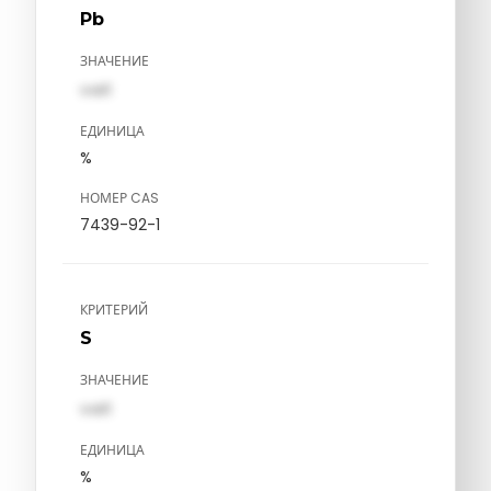
Pb
ЗНАЧЕНИЕ
val1
ЕДИНИЦА
%
НОМЕР CAS
7439-92-1
КРИТЕРИЙ
S
ЗНАЧЕНИЕ
val1
ЕДИНИЦА
%