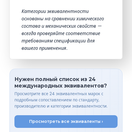
Категории эквивалентности
основаны на сравнении химического
состава и механических свойств —
всегда проверяйте соответствие
требованиям спецификации для
вашего применения.
Нужен полный список из 24
международных эквивалентов?
Просмотрите все 24 эквивалентных марок с
подробным сопоставлением по стандарту,
производителю и категории эквивалентности.
Просмотреть все эквиваленты ›