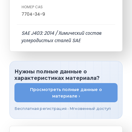
НОМЕР CAS
7704-34-9
SAE J403: 2014 / Химический состав
углеродистых сталей SAE
Нужны полные данные о
характеристиках материала?
Просмотреть полные данные о
материале ›
Бесплатная регистрация • Мгновенный доступ