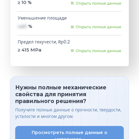
≥ 10
%
Открыть полные данные
Уменьшение площади
val1
%
Открыть полные данные
Предел текучести, Rp0.2
≥ 415
MPa
Открыть полные данные
Нужны полные механические
свойства для принятия
правильного решения?
Получите полные данные о прочности, твердости,
усталости и многом другом.
Просмотреть полные данные о