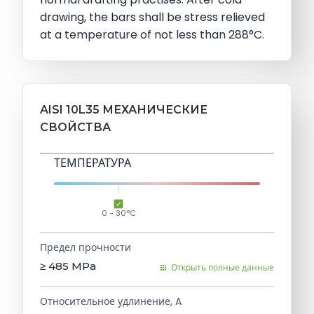
drawing, the bars shall be stress relieved
at a temperature of not less than 288°C.
AISI 10L35 МЕХАНИЧЕСКИЕ
СВОЙСТВА
ТЕМПЕРАТУРА
0 - 30°C
Предел прочности
≥ 485
MPa
Открыть полные данные
Относительное удлинение, A