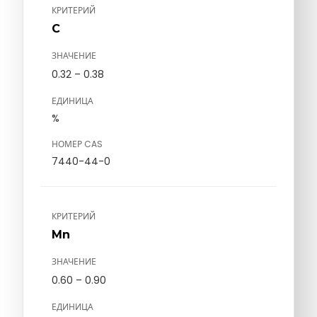
КРИТЕРИЙ
C
ЗНАЧЕНИЕ
0.32 – 0.38
ЕДИНИЦА
%
НОМЕР CAS
7440-44-0
КРИТЕРИЙ
Mn
ЗНАЧЕНИЕ
0.60 – 0.90
ЕДИНИЦА