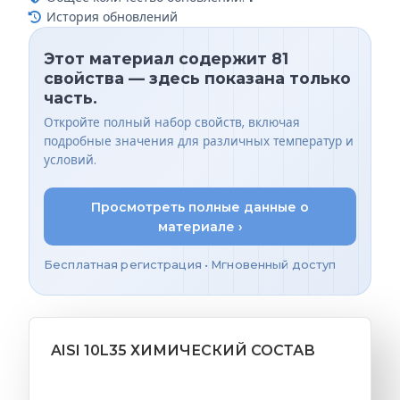
История обновлений
Этот материал содержит 81
свойства — здесь показана только
часть.
Откройте полный набор свойств, включая
подробные значения для различных температур и
условий.
Просмотреть полные данные о
материале ›
Бесплатная регистрация • Мгновенный доступ
AISI 10L35 ХИМИЧЕСКИЙ СОСТАВ