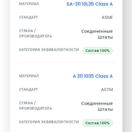
SA-311 10L35 Class A
МАТЕРИАЛ
ASME
СТАНДАРТ
Соединенные
СТРАНА /
ПРОИЗВОДИТЕЛЬ
Штаты
КАТЕГОРИЯ ЭКВИВАЛЕНТНОСТИ
Состав 100%
A 311 1035 Class A
МАТЕРИАЛ
ASTM
СТАНДАРТ
Соединенные
СТРАНА /
ПРОИЗВОДИТЕЛЬ
Штаты
КАТЕГОРИЯ ЭКВИВАЛЕНТНОСТИ
Состав 100%