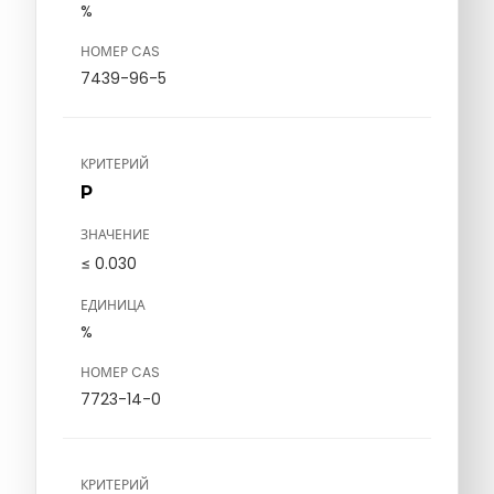
%
НОМЕР CAS
7439-96-5
КРИТЕРИЙ
P
ЗНАЧЕНИЕ
≤ 0.030
ЕДИНИЦА
%
НОМЕР CAS
7723-14-0
КРИТЕРИЙ