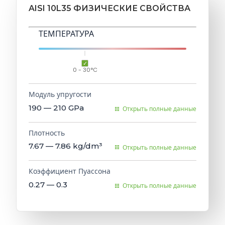
AISI 10L35 ФИЗИЧЕСКИЕ СВОЙСТВА
ТЕМПЕРАТУРА
0 - 30°C
Модуль упругости
190 — 210
GPa
Открыть полные данные
Плотность
7.67 — 7.86
kg/dm³
Открыть полные данные
Коэффициент Пуассона
0.27 — 0.3
Открыть полные данные