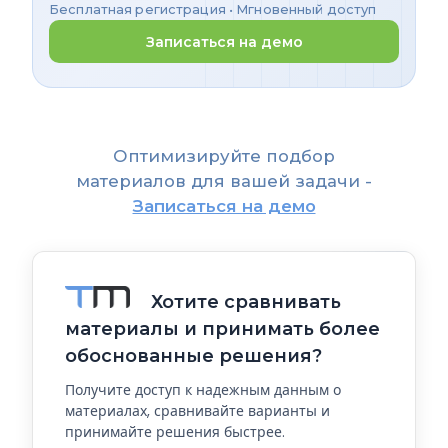
Бесплатная регистрация • Мгновенный доступ
Записаться на демо
Оптимизируйте подбор
материалов для вашей задачи -
Записаться на демо
Хотите сравнивать
материалы и принимать более
обоснованные решения?
Получите доступ к надежным данным о
материалах, сравнивайте варианты и
принимайте решения быстрее.