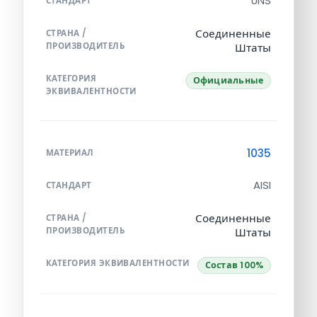
UNS
СТАНДАРТ
Соединенные
СТРАНА /
ПРОИЗВОДИТЕЛЬ
Штаты
КАТЕГОРИЯ
Официальные
ЭКВИВАЛЕНТНОСТИ
1035
МАТЕРИАЛ
AISI
СТАНДАРТ
Соединенные
СТРАНА /
ПРОИЗВОДИТЕЛЬ
Штаты
КАТЕГОРИЯ ЭКВИВАЛЕНТНОСТИ
Состав 100%