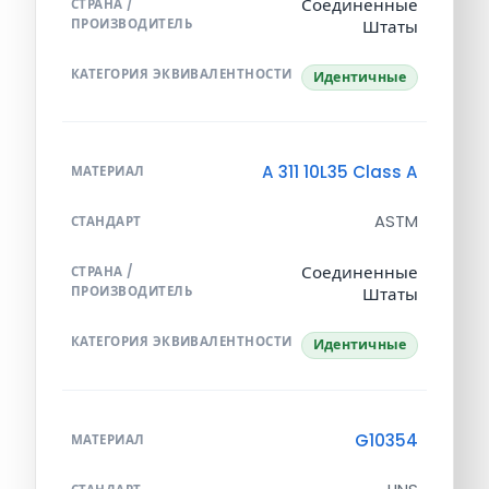
Соединенные
СТРАНА /
ПРОИЗВОДИТЕЛЬ
Штаты
КАТЕГОРИЯ ЭКВИВАЛЕНТНОСТИ
Идентичные
A 311 10L35 Class A
МАТЕРИАЛ
ASTM
СТАНДАРТ
Соединенные
СТРАНА /
ПРОИЗВОДИТЕЛЬ
Штаты
КАТЕГОРИЯ ЭКВИВАЛЕНТНОСТИ
Идентичные
G10354
МАТЕРИАЛ