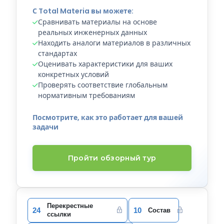
С Total Materia вы можете:
Сравнивать материалы на основе
реальных инженерных данных
Находить аналоги материалов в различных
стандартах
Оценивать характеристики для ваших
конкретных условий
Проверять соответствие глобальным
нормативным требованиям
Посмотрите, как это работает для вашей
задачи
Пройти обзорный тур
Перекрестные
24
10
Состав
ссылки