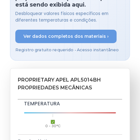
está sendo exibida aqui.
Desbloquear valores físicos específicos em
diferentes temperaturas e condições.
Ver dados completos dos materiais ›
Registro gratuito requerido • Acesso instantâneo
PROPRIETARY APEL APL5014BH
PROPRIEDADES MECÂNICAS
TEMPERATURA
0 - 30°C