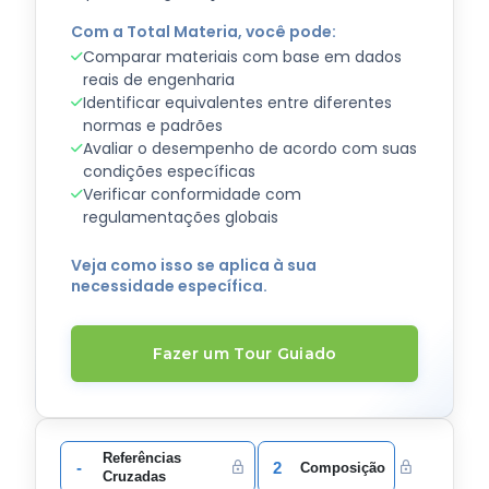
Com a Total Materia, você pode:
Comparar materiais com base em dados
reais de engenharia
Identificar equivalentes entre diferentes
normas e padrões
Avaliar o desempenho de acordo com suas
condições específicas
Verificar conformidade com
regulamentações globais
Veja como isso se aplica à sua
necessidade específica.
Fazer um Tour Guiado
Referências
-
2
Composição
Cruzadas