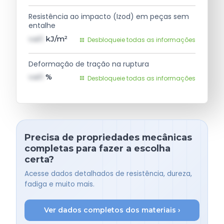
Resistência ao impacto (Izod) em peças sem
entalhe
val1
kJ/m²
Desbloqueie todas as informações
Deformação de tração na ruptura
val1
%
Desbloqueie todas as informações
Precisa de propriedades mecânicas
completas para fazer a escolha
certa?
Acesse dados detalhados de resistência, dureza,
fadiga e muito mais.
Ver dados completos dos materiais ›