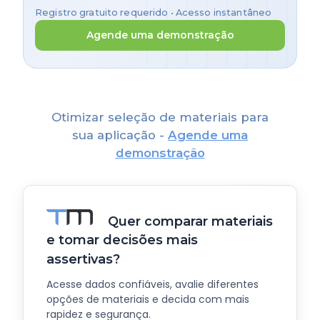
Registro gratuito requerido • Acesso instantâneo
Agende uma demonstração
Otimizar seleção de materiais para
sua aplicação -
Agende uma
demonstração
Quer comparar materiais
e tomar decisões mais
assertivas?
Acesse dados confiáveis, avalie diferentes
opções de materiais e decida com mais
rapidez e segurança.