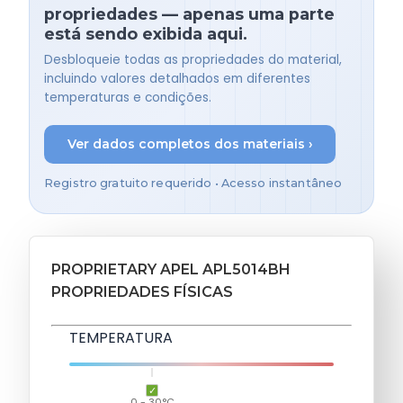
propriedades — apenas uma parte
está sendo exibida aqui.
Desbloqueie todas as propriedades do material,
incluindo valores detalhados em diferentes
temperaturas e condições.
Ver dados completos dos materiais ›
Registro gratuito requerido • Acesso instantâneo
PROPRIETARY APEL APL5014BH
PROPRIEDADES FÍSICAS
TEMPERATURA
0 - 30°C