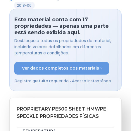
2018-06
Este material conta com 17
propriedades — apenas uma parte
está sendo exibida aqui.
Desbloqueie todas as propriedades do material,
incluindo valores detalhados em diferentes
temperaturas e condições.
Ver dados completos dos materiais ›
Registro gratuito requerido • Acesso instantâneo
PROPRIETARY PE500 SHEET-HMWPE
SPECKLE PROPRIEDADES FÍSICAS