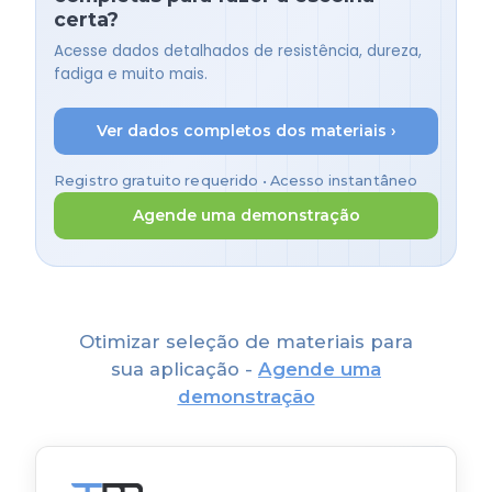
certa?
Acesse dados detalhados de resistência, dureza,
fadiga e muito mais.
Ver dados completos dos materiais ›
Registro gratuito requerido • Acesso instantâneo
Agende uma demonstração
Otimizar seleção de materiais para
sua aplicação -
Agende uma
demonstração