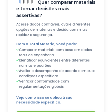
Quer comparar materiais
e tomar decisões mais
assertivas?
Acesse dados confiáveis, avalie diferentes
opções de materiais e decida com mais
rapidez e segurança.
Com a Total Materia, você pode:
Comparar materiais com base em dados
reais de engenharia
Identificar equivalentes entre diferentes
normas e padrões
Avaliar o desempenho de acordo com suas
condições específicas
Verificar conformidade com
regulamentações globais
Veja como isso se aplica à sua
necessidade específica.