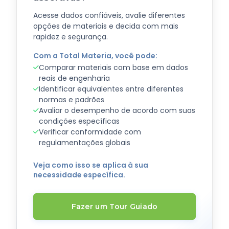
Acesse dados confiáveis, avalie diferentes
opções de materiais e decida com mais
rapidez e segurança.
Com a Total Materia, você pode:
Comparar materiais com base em dados
reais de engenharia
Identificar equivalentes entre diferentes
normas e padrões
Avaliar o desempenho de acordo com suas
condições específicas
Verificar conformidade com
regulamentações globais
Veja como isso se aplica à sua
necessidade específica.
Fazer um Tour Guiado