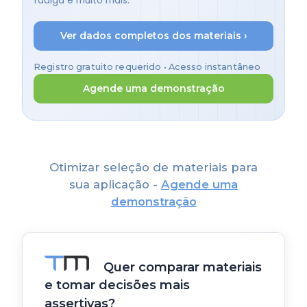
fadiga e muito mais.
Ver dados completos dos materiais ›
Registro gratuito requerido • Acesso instantâneo
Agende uma demonstração
Otimizar seleção de materiais para
sua aplicação -
Agende uma
demonstração
Quer comparar materiais
e tomar decisões mais
assertivas?