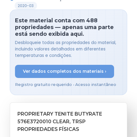
2020-03
Este material conta com 488
propriedades — apenas uma parte
está sendo exibida aqui.
Desbloqueie todas as propriedades do material,
incluindo valores detalhados em diferentes
temperaturas e condições.
Ver dados completos dos materiais ›
Registro gratuito requerido • Acesso instantâneo
PROPRIETARY TENITE BUTYRATE
576E3720010 CLEAR, TRSP
PROPRIEDADES FÍSICAS