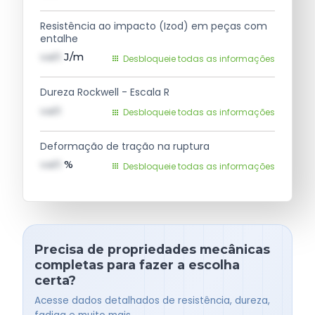
Resistência ao impacto (Izod) em peças com
entalhe
val1
J/m
Desbloqueie todas as informações
Dureza Rockwell - Escala R
val1
Desbloqueie todas as informações
Deformação de tração na ruptura
val1
%
Desbloqueie todas as informações
Precisa de propriedades mecânicas
completas para fazer a escolha
certa?
Acesse dados detalhados de resistência, dureza,