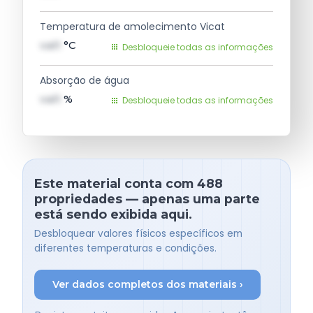
Temperatura de amolecimento Vicat
val1
°C
Desbloqueie todas as informações
Absorção de água
val1
%
Desbloqueie todas as informações
Este material conta com 488
propriedades — apenas uma parte
está sendo exibida aqui.
Desbloquear valores físicos específicos em
diferentes temperaturas e condições.
Ver dados completos dos materiais ›