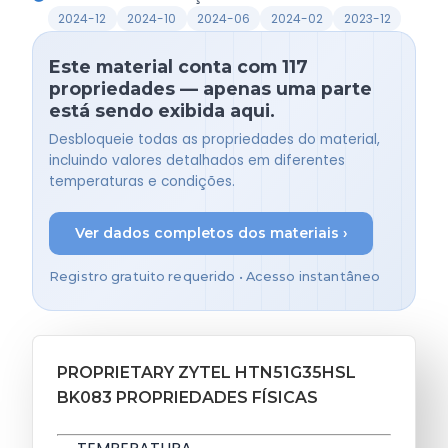
2024-12
2024-10
2024-06
2024-02
2023-12
Este material conta com 117
propriedades — apenas uma parte
está sendo exibida aqui.
Desbloqueie todas as propriedades do material,
incluindo valores detalhados em diferentes
temperaturas e condições.
Ver dados completos dos materiais ›
Registro gratuito requerido • Acesso instantâneo
PROPRIETARY ZYTEL HTN51G35HSL
BK083 PROPRIEDADES FÍSICAS