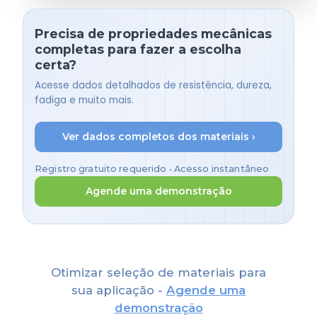
Precisa de propriedades mecânicas
completas para fazer a escolha
certa?
Acesse dados detalhados de resistência, dureza,
fadiga e muito mais.
Ver dados completos dos materiais ›
Registro gratuito requerido • Acesso instantâneo
Agende uma demonstração
Otimizar seleção de materiais para
sua aplicação -
Agende uma
demonstração