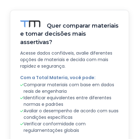
Quer comparar materiais
e tomar decisões mais
assertivas?
Acesse dados confiáveis, avalie diferentes
opções de materiais e decida com mais
rapidez e segurança.
Com a Total Materia, você pode:
Comparar materiais com base em dados
reais de engenharia
Identificar equivalentes entre diferentes
normas e padrões
Avaliar o desempenho de acordo com suas
condições específicas
Verificar conformidade com
regulamentações globais