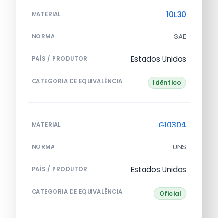
10L30
MATERIAL
SAE
NORMA
Estados Unidos
PAÍS / PRODUTOR
CATEGORIA DE EQUIVALÊNCIA
Idêntico
G10304
MATERIAL
UNS
NORMA
Estados Unidos
PAÍS / PRODUTOR
CATEGORIA DE EQUIVALÊNCIA
Oficial