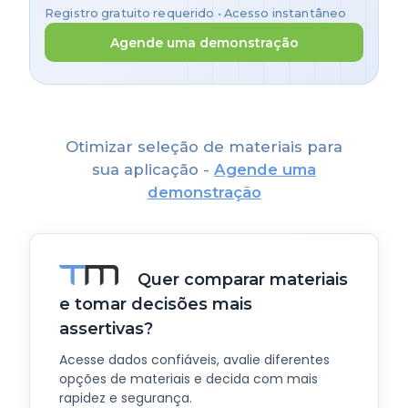
Registro gratuito requerido • Acesso instantâneo
Agende uma demonstração
Otimizar seleção de materiais para
sua aplicação -
Agende uma
demonstração
Quer comparar materiais
e tomar decisões mais
assertivas?
Acesse dados confiáveis, avalie diferentes
opções de materiais e decida com mais
rapidez e segurança.