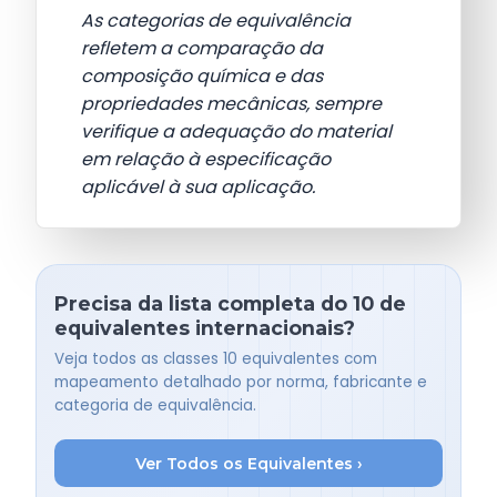
As categorias de equivalência
refletem a comparação da
composição química e das
propriedades mecânicas, sempre
verifique a adequação do material
em relação à especificação
aplicável à sua aplicação.
Precisa da lista completa do 10 de
equivalentes internacionais?
Veja todos as classes 10 equivalentes com
mapeamento detalhado por norma, fabricante e
categoria de equivalência.
Ver Todos os Equivalentes ›