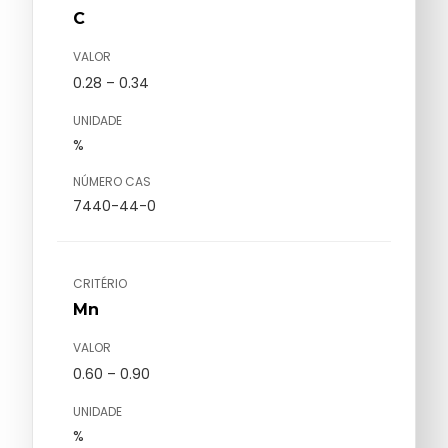
C
VALOR
0.28 – 0.34
UNIDADE
%
NÚMERO CAS
7440-44-0
CRITÉRIO
Mn
VALOR
0.60 – 0.90
UNIDADE
%