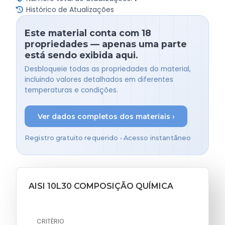
Histórico de Atualizações
Este material conta com 18
propriedades — apenas uma parte
está sendo exibida aqui.
Desbloqueie todas as propriedades do material,
incluindo valores detalhados em diferentes
temperaturas e condições.
Ver dados completos dos materiais ›
Registro gratuito requerido • Acesso instantâneo
AISI 10L30 COMPOSIÇÃO QUÍMICA
CRITÉRIO