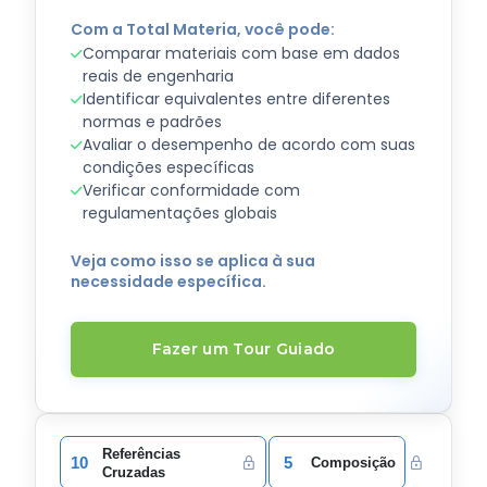
Com a Total Materia, você pode:
Comparar materiais com base em dados
reais de engenharia
Identificar equivalentes entre diferentes
normas e padrões
Avaliar o desempenho de acordo com suas
condições específicas
Verificar conformidade com
regulamentações globais
Veja como isso se aplica à sua
necessidade específica.
Fazer um Tour Guiado
Referências
10
5
Composição
Cruzadas