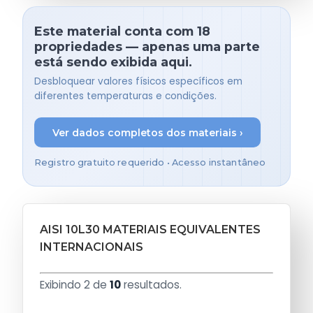
Este material conta com 18
propriedades — apenas uma parte
está sendo exibida aqui.
Desbloquear valores físicos específicos em
diferentes temperaturas e condições.
Ver dados completos dos materiais ›
Registro gratuito requerido • Acesso instantâneo
AISI 10L30 MATERIAIS EQUIVALENTES
INTERNACIONAIS
Exibindo 2 de
10
resultados.