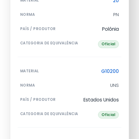
20
MATERIAL
PN
NORMA
Polônia
PAÍS / PRODUTOR
CATEGORIA DE EQUIVALÊNCIA
Oficial
G10200
MATERIAL
UNS
NORMA
Estados Unidos
PAÍS / PRODUTOR
CATEGORIA DE EQUIVALÊNCIA
Oficial