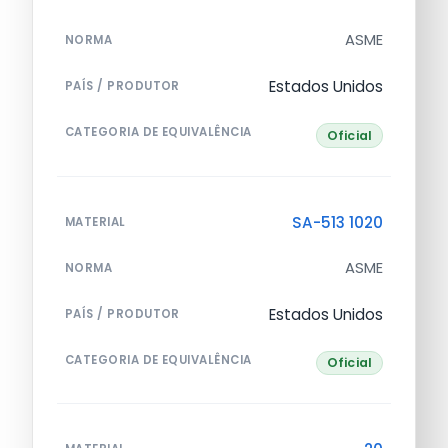
ASME
NORMA
Estados Unidos
PAÍS / PRODUTOR
CATEGORIA DE EQUIVALÊNCIA
Oficial
SA-513 1020
MATERIAL
ASME
NORMA
Estados Unidos
PAÍS / PRODUTOR
CATEGORIA DE EQUIVALÊNCIA
Oficial