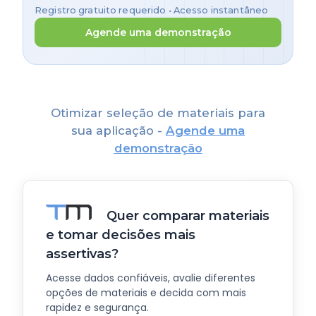
Registro gratuito requerido • Acesso instantâneo
Agende uma demonstração
Otimizar seleção de materiais para
sua aplicação -
Agende uma
demonstração
Quer comparar materiais
e tomar decisões mais
assertivas?
Acesse dados confiáveis, avalie diferentes
opções de materiais e decida com mais
rapidez e segurança.