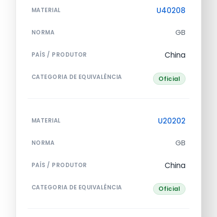
U40208
MATERIAL
GB
NORMA
China
PAÍS / PRODUTOR
CATEGORIA DE EQUIVALÊNCIA
Oficial
U20202
MATERIAL
GB
NORMA
China
PAÍS / PRODUTOR
CATEGORIA DE EQUIVALÊNCIA
Oficial