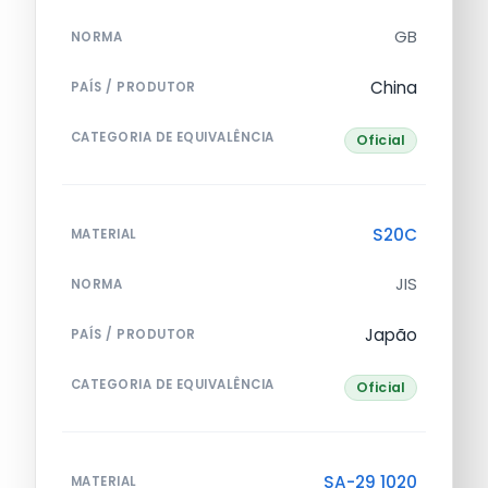
GB
NORMA
China
PAÍS / PRODUTOR
CATEGORIA DE EQUIVALÊNCIA
Oficial
S20C
MATERIAL
JIS
NORMA
Japão
PAÍS / PRODUTOR
CATEGORIA DE EQUIVALÊNCIA
Oficial
SA-29 1020
MATERIAL