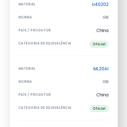
U40202
MATERIAL
GB
NORMA
China
PAÍS / PRODUTOR
CATEGORIA DE EQUIVALÊNCIA
Oficial
ML20Al
MATERIAL
GB
NORMA
China
PAÍS / PRODUTOR
CATEGORIA DE EQUIVALÊNCIA
Oficial