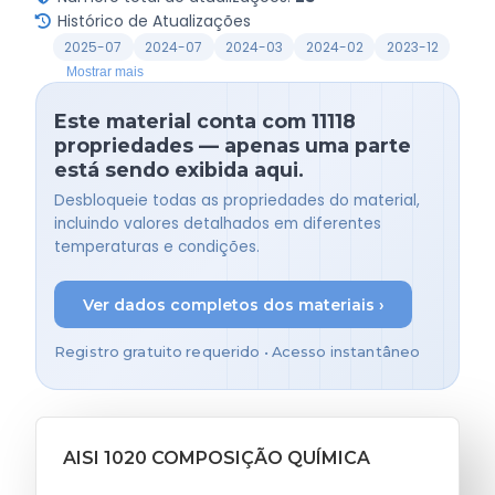
Histórico de Atualizações
2025-07
2024-07
2024-03
2024-02
2023-12
Mostrar mais
Este material conta com 11118
propriedades — apenas uma parte
está sendo exibida aqui.
Desbloqueie todas as propriedades do material,
incluindo valores detalhados em diferentes
temperaturas e condições.
Ver dados completos dos materiais ›
Registro gratuito requerido • Acesso instantâneo
AISI 1020 COMPOSIÇÃO QUÍMICA