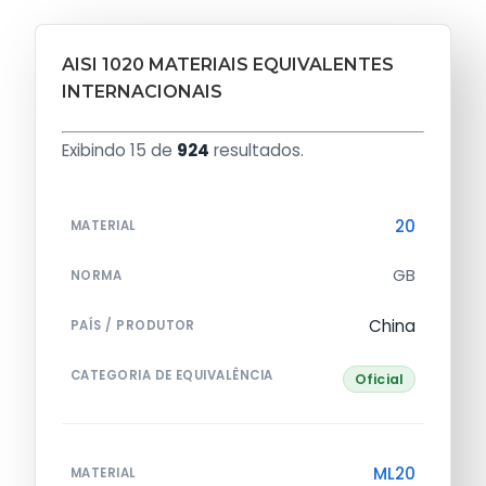
AISI 1020 MATERIAIS EQUIVALENTES
INTERNACIONAIS
Exibindo 15 de
924
resultados.
20
MATERIAL
GB
NORMA
China
PAÍS / PRODUTOR
CATEGORIA DE EQUIVALÊNCIA
Oficial
ML20
MATERIAL