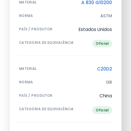
A 830 G10200
MATERIAL
ASTM
NORMA
Estados Unidos
PAÍS / PRODUTOR
CATEGORIA DE EQUIVALÊNCIA
Oficial
C20D2
MATERIAL
GB
NORMA
China
PAÍS / PRODUTOR
CATEGORIA DE EQUIVALÊNCIA
Oficial