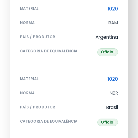
1020
MATERIAL
IRAM
NORMA
Argentina
PAÍS / PRODUTOR
CATEGORIA DE EQUIVALÊNCIA
Oficial
1020
MATERIAL
NBR
NORMA
Brasil
PAÍS / PRODUTOR
CATEGORIA DE EQUIVALÊNCIA
Oficial