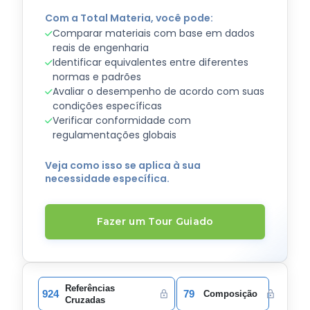
Com a Total Materia, você pode:
Comparar materiais com base em dados
reais de engenharia
Identificar equivalentes entre diferentes
normas e padrões
Avaliar o desempenho de acordo com suas
condições específicas
Verificar conformidade com
regulamentações globais
Veja como isso se aplica à sua
necessidade específica.
Fazer um Tour Guiado
Referências
924
79
Composição
Cruzadas