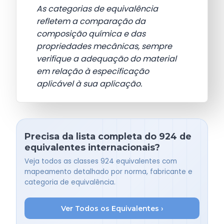
As categorias de equivalência
refletem a comparação da
composição química e das
propriedades mecânicas, sempre
verifique a adequação do material
em relação à especificação
aplicável à sua aplicação.
Precisa da lista completa do 924 de
equivalentes internacionais?
Veja todos as classes 924 equivalentes com
mapeamento detalhado por norma, fabricante e
categoria de equivalência.
Ver Todos os Equivalentes ›