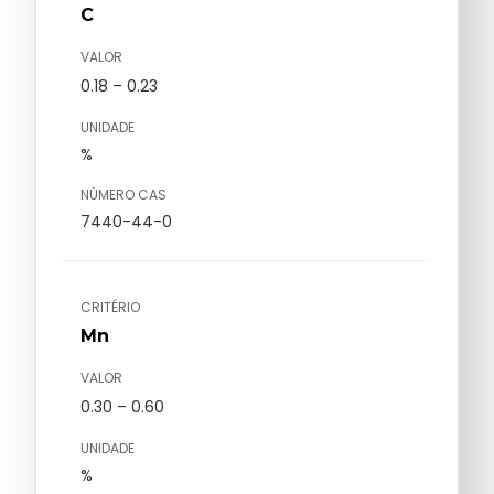
C
VALOR
0.18 – 0.23
UNIDADE
%
NÚMERO CAS
7440-44-0
CRITÉRIO
Mn
VALOR
0.30 – 0.60
UNIDADE
%