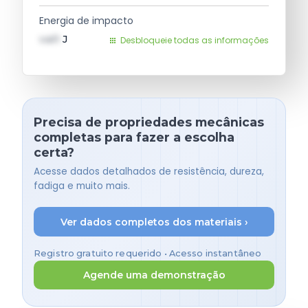
Energia de impacto
val1
J
Desbloqueie todas as informações
Precisa de propriedades mecânicas
completas para fazer a escolha
certa?
Acesse dados detalhados de resistência, dureza,
fadiga e muito mais.
Ver dados completos dos materiais ›
Registro gratuito requerido • Acesso instantâneo
Agende uma demonstração