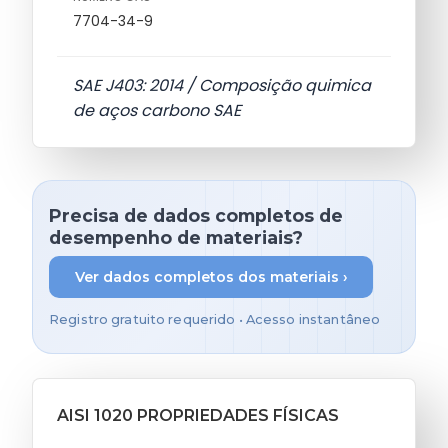
7704-34-9
SAE J403: 2014 / Composição quimica
de aços carbono SAE
Precisa de dados completos de
desempenho de materiais?
Ver dados completos dos materiais ›
Registro gratuito requerido • Acesso instantâneo
AISI 1020 PROPRIEDADES FÍSICAS