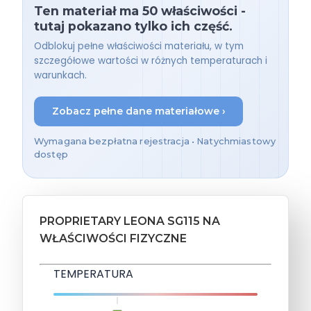
Ten materiał ma 50 właściwości -
tutaj pokazano tylko ich część.
Odblokuj pełne właściwości materiału, w tym
szczegółowe wartości w różnych temperaturach i
warunkach.
Zobacz pełne dane materiałowe ›
Wymagana bezpłatna rejestracja • Natychmiastowy
dostęp
PROPRIETARY LEONA SG115 NA
WŁAŚCIWOŚCI FIZYCZNE
TEMPERATURA