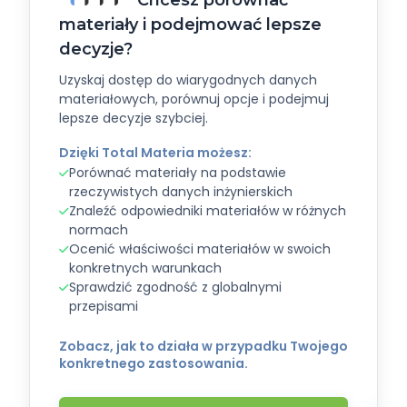
materiały i podejmować lepsze
decyzje?
Uzyskaj dostęp do wiarygodnych danych
materiałowych, porównuj opcje i podejmuj
lepsze decyzje szybciej.
Dzięki Total Materia możesz:
Porównać materiały na podstawie
rzeczywistych danych inżynierskich
Znaleźć odpowiedniki materiałów w różnych
normach
Ocenić właściwości materiałów w swoich
konkretnych warunkach
Sprawdzić zgodność z globalnymi
przepisami
Zobacz, jak to działa w przypadku Twojego
konkretnego zastosowania.