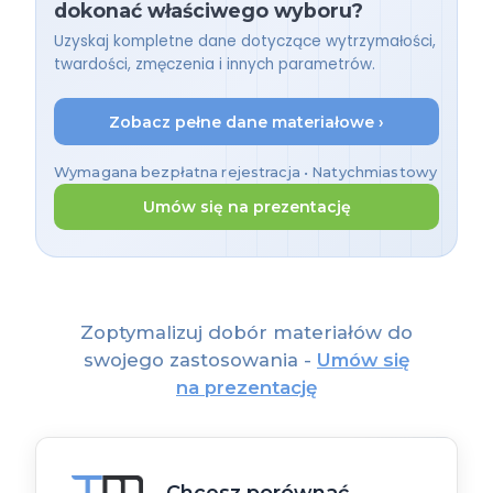
dokonać właściwego wyboru?
Uzyskaj kompletne dane dotyczące wytrzymałości,
twardości, zmęczenia i innych parametrów.
Zobacz pełne dane materiałowe ›
Wymagana bezpłatna rejestracja • Natychmiastowy
dostęp
Umów się na prezentację
Zoptymalizuj dobór materiałów do
swojego zastosowania -
Umów się
na prezentację
Chcesz porównać