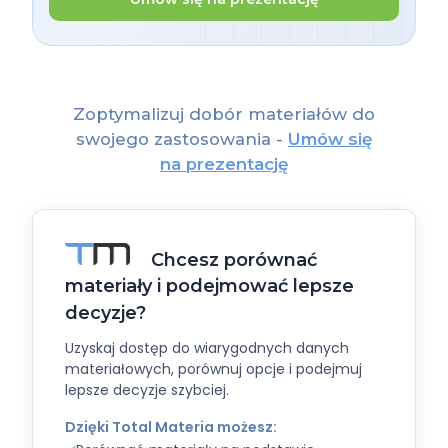
Zoptymalizuj dobór materiałów do
swojego zastosowania -
Umów się
na prezentację
Chcesz porównać
materiały i podejmować lepsze
decyzje?
Uzyskaj dostęp do wiarygodnych danych
materiałowych, porównuj opcje i podejmuj
lepsze decyzje szybciej.
Dzięki Total Materia możesz: