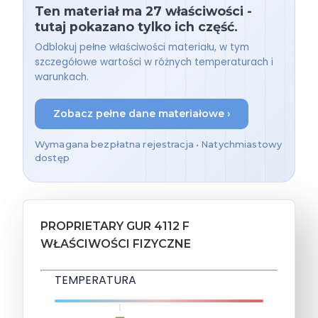
Ten materiał ma 27 właściwości -
tutaj pokazano tylko ich część.
Odblokuj pełne właściwości materiału, w tym
szczegółowe wartości w różnych temperaturach i
warunkach.
Zobacz pełne dane materiałowe ›
Wymagana bezpłatna rejestracja • Natychmiastowy
dostęp
PROPRIETARY GUR 4112 F
WŁAŚCIWOŚCI FIZYCZNE
TEMPERATURA