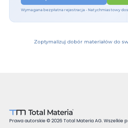
Wymagana bezpłatna rejestracja • Natychmiastowy do
Zoptymalizuj dobór materiałów do s
Prawa autorskie © 2026 Total Materia AG. Wszelkie 