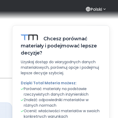
language
Polski
Chcesz porównać
materiały i podejmować lepsze
decyzje?
Uzyskaj dostęp do wiarygodnych danych
materiałowych, porównuj opcje i podejmuj
lepsze decyzje szybciej.
Dzięki Total Materia możesz:
Porównać materiały na podstawie
rzeczywistych danych inżynierskich
Znaleźć odpowiedniki materiałów w
różnych normach
Ocenić właściwości materiałów w swoich
konkretnych warunkach