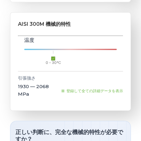
AISI 300M 機械的特性
温度
0 - 30°C
引張強さ
1930 — 2068
登録して全ての詳細データを表示
MPa
正しい判断に、完全な機械的特性が必要で
すか？