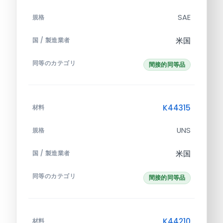
SAE
規格
米国
国 / 製造業者
同等のカテゴリ
間接的同等品
K44315
材料
UNS
規格
米国
国 / 製造業者
同等のカテゴリ
間接的同等品
K44210
材料