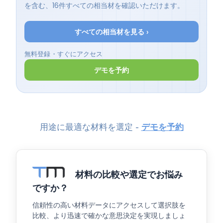
を含む、16件すべての相当材を確認いただけます。
すべての相当材を見る ›
無料登録・すぐにアクセス
デモを予約
用途に最適な材料を選定 -
デモを予約
材料の比較や選定でお悩み
ですか？
信頼性の高い材料データにアクセスして選択肢を
比較、より迅速で確かな意思決定を実現しましょ