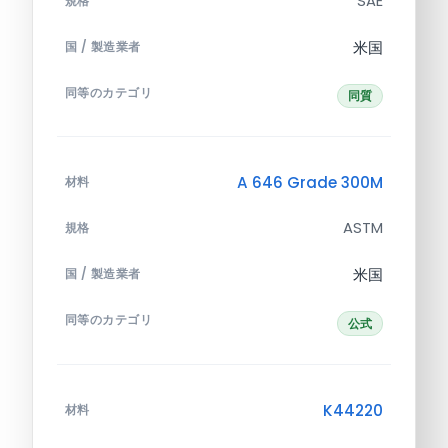
SAE
規格
米国
国 / 製造業者
同等のカテゴリ
同質
A 646 Grade 300M
材料
ASTM
規格
米国
国 / 製造業者
同等のカテゴリ
公式
K44220
材料