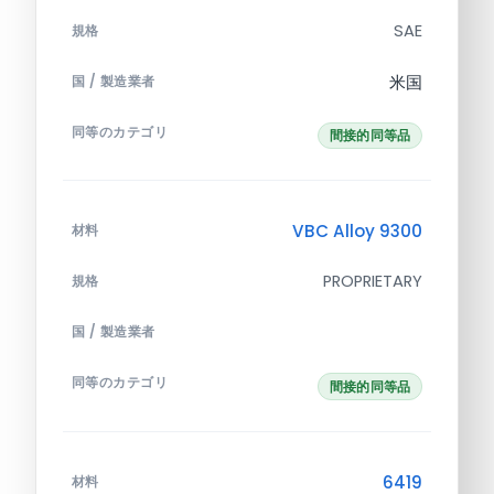
SAE
規格
米国
国 / 製造業者
同等のカテゴリ
間接的同等品
VBC Alloy 9300
材料
PROPRIETARY
規格
国 / 製造業者
同等のカテゴリ
間接的同等品
6419
材料