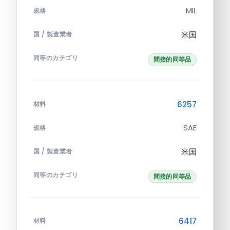
MIL
規格
米国
国 / 製造業者
同等のカテゴリ
間接的同等品
6257
材料
SAE
規格
米国
国 / 製造業者
同等のカテゴリ
間接的同等品
6417
材料