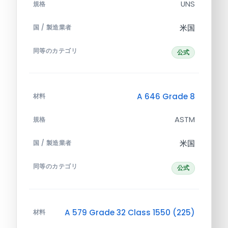
UNS
規格
米国
国 / 製造業者
同等のカテゴリ
公式
A 646 Grade 8
材料
ASTM
規格
米国
国 / 製造業者
同等のカテゴリ
公式
A 579 Grade 32 Class 1550 (225)
材料