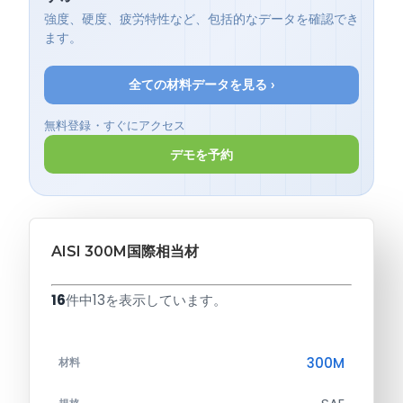
強度、硬度、疲労特性など、包括的なデータを確認でき
ます。
全ての材料データを見る ›
無料登録・すぐにアクセス
デモを予約
AISI 300M国際相当材
16
件中13を表示しています。
300M
材料