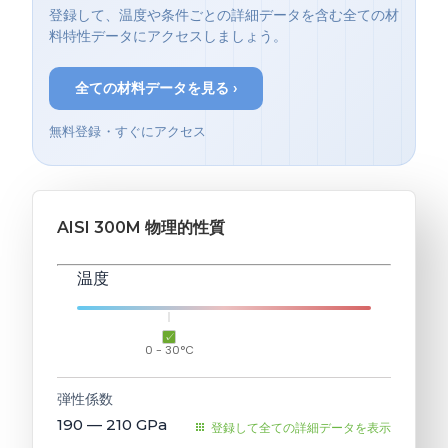
登録して、温度や条件ごとの詳細データを含む全ての材
料特性データにアクセスしましょう。
全ての材料データを見る ›
無料登録・すぐにアクセス
AISI 300M 物理的性質
温度
0 - 30°C
弾性係数
190 — 210
GPa
登録して全ての詳細データを表示