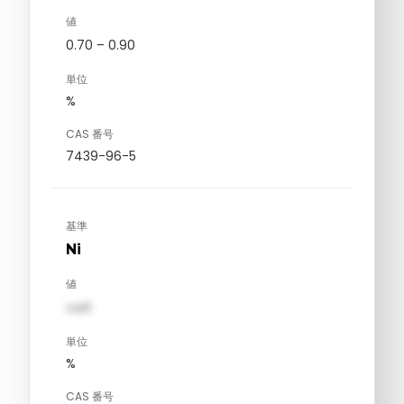
値
0.70 – 0.90
単位
%
CAS 番号
7439-96-5
基準
Ni
値
val1
単位
%
CAS 番号