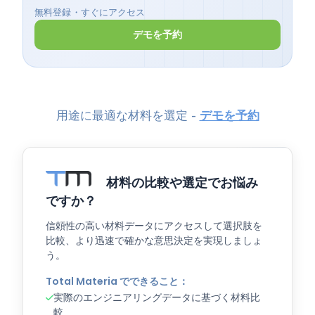
無料登録・すぐにアクセス
デモを予約
用途に最適な材料を選定 -
デモを予約
材料の比較や選定でお悩み
ですか？
信頼性の高い材料データにアクセスして選択肢を
比較、より迅速で確かな意思決定を実現しましょ
う。
Total Materia でできること：
実際のエンジニアリングデータに基づく材料比
較