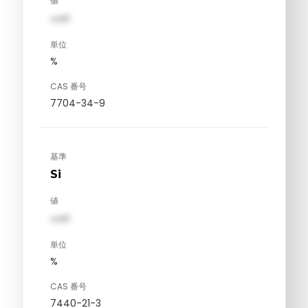
値
val1
単位
%
CAS 番号
7704-34-9
基準
Si
値
val1
単位
%
CAS 番号
7440-21-3