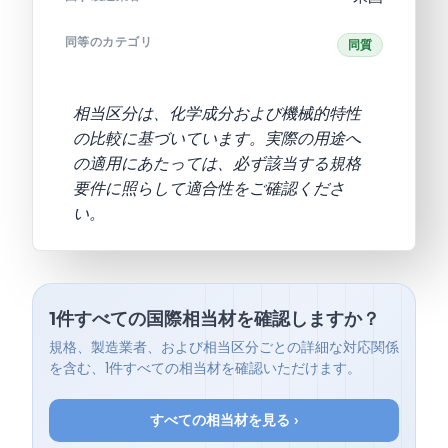
同等のカテゴリ
同質
相当区分は、化学成分および機械的特性
の比較に基づいています。実際の用途へ
の適用にあたっては、必ず該当する規格
要件に照らして適合性をご確認くださ
い。
1件すべての国際相当材を確認しますか？
規格、製造業者、および相当区分ごとの詳細な対応関係
を含む、1件すべての相当材を確認いただけます。
すべての相当材を見る ›