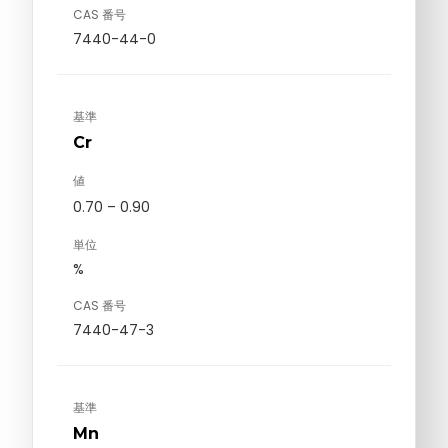
CAS 番号
7440-44-0
基準
Cr
値
0.70 – 0.90
単位
%
CAS 番号
7440-47-3
基準
Mn