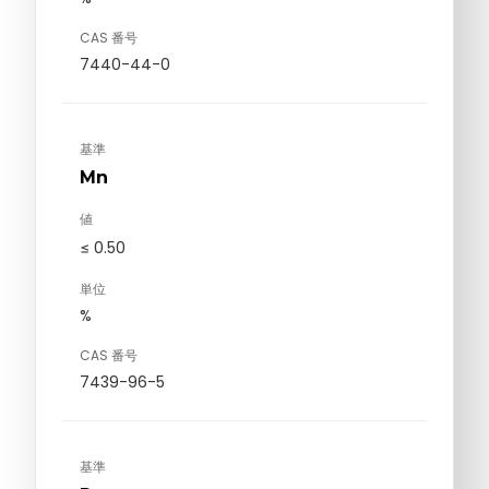
CAS 番号
7440-44-0
基準
Mn
値
≤ 0.50
単位
%
CAS 番号
7439-96-5
基準