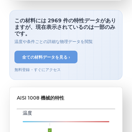
この材料には 2969 件の特性データがあり
ますが、現在表示されているのは一部のみ
です。
温度や条件ごとの詳細な物理データを閲覧
全ての材料データを見る ›
無料登録・すぐにアクセス
AISI 1008 機械的特性
温度