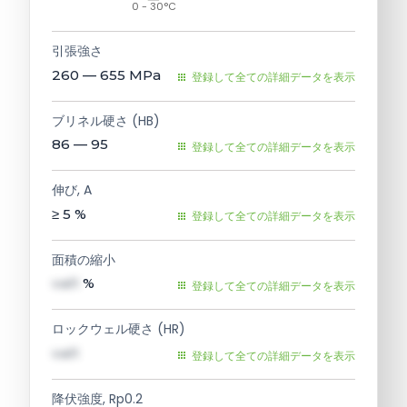
0 - 30°C
引張強さ
260 — 655
MPa
登録して全ての詳細データを表示
ブリネル硬さ (HB)
86 — 95
登録して全ての詳細データを表示
伸び, A
≥ 5
%
登録して全ての詳細データを表示
面積の縮小
val1
%
登録して全ての詳細データを表示
ロックウェル硬さ (HR)
val1
登録して全ての詳細データを表示
降伏強度, Rp0.2