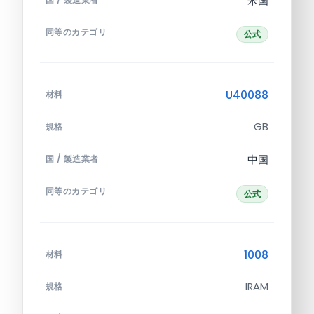
米国
国 / 製造業者
同等のカテゴリ
公式
U40088
材料
GB
規格
中国
国 / 製造業者
同等のカテゴリ
公式
1008
材料
IRAM
規格