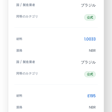
ブラジル
国 / 製造業者
同等のカテゴリ
公式
1.0033
材料
NBR
規格
ブラジル
国 / 製造業者
同等のカテゴリ
公式
E195
材料
NBR
規格