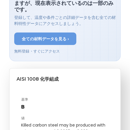
ますが、現在表示されているのは一部のみ
です。
登録して、温度や条件ごとの詳細データを含む全ての材
料特性データにアクセスしましょう。
全ての材料データを見る ›
無料登録・すぐにアクセス
AISI 1008 化学組成
基準
B
値
Killed carbon steel may be produced with