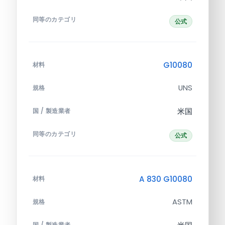
同等のカテゴリ
公式
G10080
材料
UNS
規格
米国
国 / 製造業者
同等のカテゴリ
公式
A 830 G10080
材料
ASTM
規格