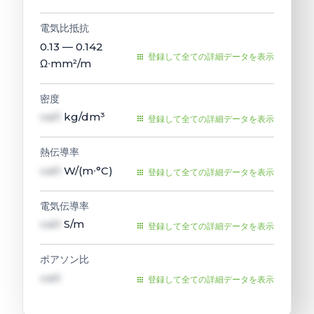
電気比抵抗
0.13 — 0.142
登録して全ての詳細データを表示
Ω∙mm²/m
密度
val1
kg/dm³
登録して全ての詳細データを表示
熱伝導率
val1
W/(m∙°C)
登録して全ての詳細データを表示
電気伝導率
val1
S/m
登録して全ての詳細データを表示
ポアソン比
val1
登録して全ての詳細データを表示