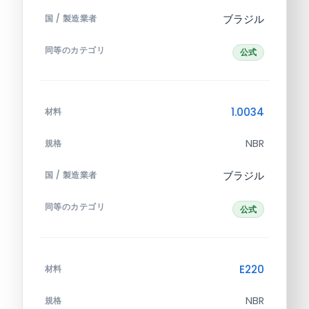
ブラジル
国 / 製造業者
同等のカテゴリ
公式
1.0034
材料
NBR
規格
ブラジル
国 / 製造業者
同等のカテゴリ
公式
E220
材料
NBR
規格