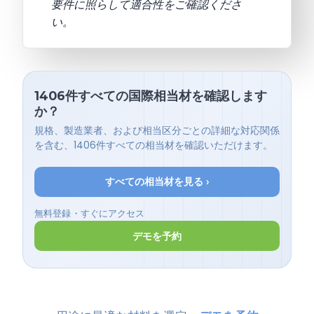
要件に照らして適合性をご確認くださ
い。
1406件すべての国際相当材を確認します
か？
規格、製造業者、および相当区分ごとの詳細な対応関係
を含む、1406件すべての相当材を確認いただけます。
すべての相当材を見る ›
無料登録・すぐにアクセス
デモを予約