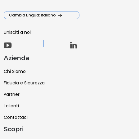
Cambia Lingua: Italiano
Unisciti a noi:
Azienda
Chi Siamo
Fiducia e Sicurezza
Partner
I clienti
Contattaci
Scopri