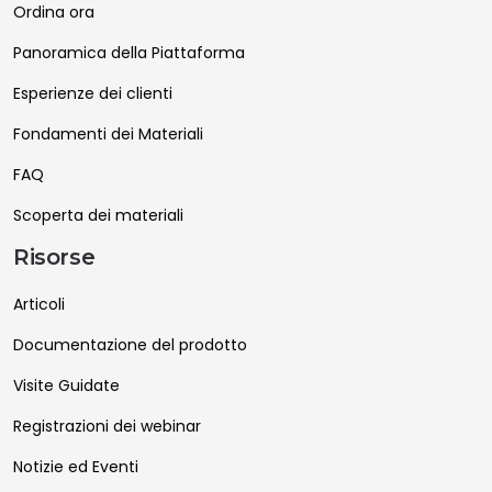
Ordina ora
Panoramica della Piattaforma
Esperienze dei clienti
Fondamenti dei Materiali
FAQ
Scoperta dei materiali
Risorse
Articoli
Documentazione del prodotto
Visite Guidate
Registrazioni dei webinar
Notizie ed Eventi