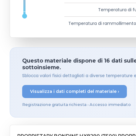
Temperatura di f
Temperatura di rammollimento
Questo materiale dispone di 16 dati sull
sottoinsieme.
Sblocca valori fisici dettagliati a diverse temperature e
Visualizza i dati completi del materiale ›
Registrazione gratuita richiesta • Accesso immediato