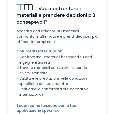
Vuoi confrontare i
materiali e prendere decisioni più
consapevoli?
Accedi a dati affidabili sui materiali,
confronta le alternative e prendi decisioni più
efficaci in tempi ridotti.
Con Total Materia, puoi:
Confrontare i materiali basandoti su dati
ingegneristici reali
Trovare materiali equivalenti secondo
diversi standard
Valutare le prestazioni nelle condizioni
specifiche del tuo progetto
Verificare la conformità alle normative
internazionali
Scopri come funziona per la tua
applicazione specifica