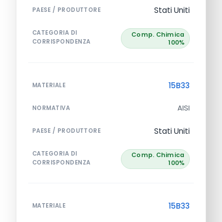
Stati Uniti
PAESE / PRODUTTORE
CATEGORIA DI
Comp. Chimica
CORRISPONDENZA
100%
15B33
MATERIALE
AISI
NORMATIVA
Stati Uniti
PAESE / PRODUTTORE
CATEGORIA DI
Comp. Chimica
CORRISPONDENZA
100%
15B33
MATERIALE