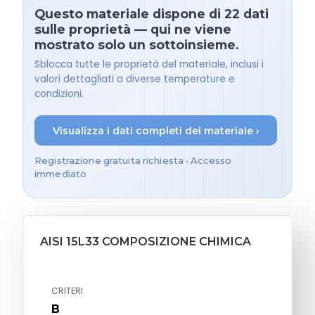
Questo materiale dispone di 22 dati
sulle proprietà — qui ne viene
mostrato solo un sottoinsieme.
Sblocca tutte le proprietà del materiale, inclusi i
valori dettagliati a diverse temperature e
condizioni.
Visualizza i dati completi del materiale ›
Registrazione gratuita richiesta • Accesso
immediato
AISI 15L33 COMPOSIZIONE CHIMICA
CRITERI
B