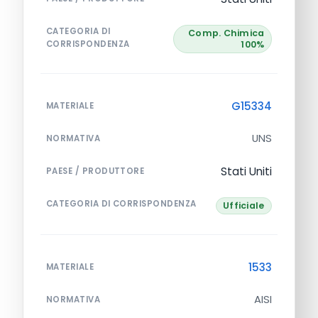
CATEGORIA DI
Comp. Chimica
CORRISPONDENZA
100%
G15334
MATERIALE
UNS
NORMATIVA
Stati Uniti
PAESE / PRODUTTORE
CATEGORIA DI CORRISPONDENZA
Ufficiale
1533
MATERIALE
AISI
NORMATIVA