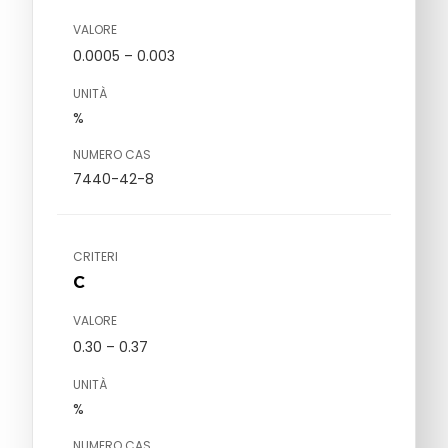
VALORE
0.0005 – 0.003
UNITÀ
%
NUMERO CAS
7440-42-8
CRITERI
C
VALORE
0.30 – 0.37
UNITÀ
%
NUMERO CAS