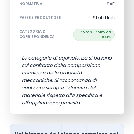
SAE
NORMATIVA
Stati Uniti
PAESE / PRODUTTORE
CATEGORIA DI
Comp. Chimica
CORRISPONDENZA
100%
Le categorie di equivalenza si basano
sul confronto della composizione
chimica e delle proprietà
meccaniche. Si raccomanda di
verificare sempre l'idoneità del
materiale rispetto alla specifica e
all'applicazione prevista.