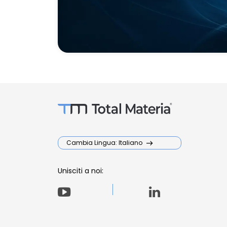
Cambia Lingua: Italiano
Unisciti a noi: