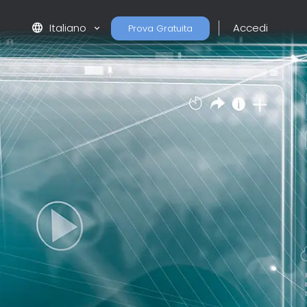
language
Italiano
Accedi
Prova Gratuita