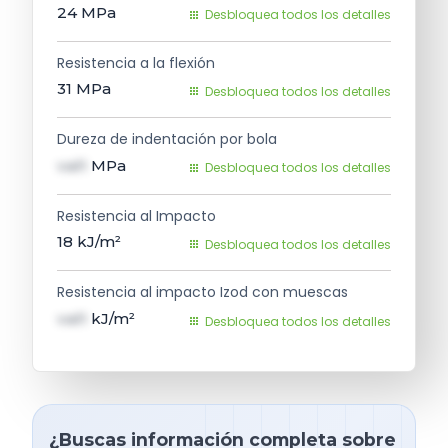
24
MPa
Desbloquea todos los detalles
Resistencia a la flexión
31
MPa
Desbloquea todos los detalles
Dureza de indentación por bola
val1
MPa
Desbloquea todos los detalles
Resistencia al Impacto
18
kJ/m²
Desbloquea todos los detalles
Resistencia al impacto Izod con muescas
val1
kJ/m²
Desbloquea todos los detalles
¿Buscas información completa sobre