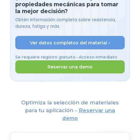
propiedades mecánicas para tomar
la mejor decisión?
Obtén información completa sobre resistencia,
dureza, fatiga y más.
Ver datos completos del material ›
Se requiere registro gratuito • Acceso inmediato
Reservar una demo
Optimiza la selección de materiales
para tu aplicación -
Reservar una
demo