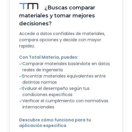
¿Buscas comparar
materiales y tomar mejores
decisiones?
Accede a datos confiables de materiales,
compara opciones y decide con mayor
rapidez.
Con Total Materia, puedes:
Comparar materiales basándote en datos
reales de ingeniería
Encontrar materiales equivalentes entre
distintas normas
Evaluar el desempeño según tus
condiciones específicas
Verificar el cumplimiento con normativas
internacionales
Descubre cómo funciona para tu
aplicación específica