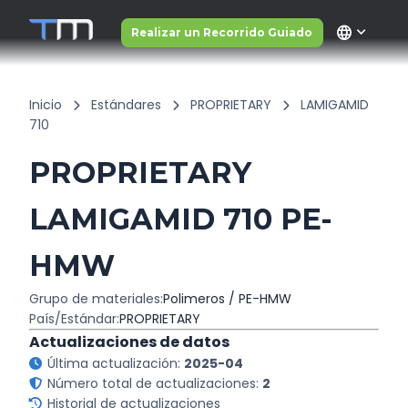
language
Realizar un Recorrido Guiado
Inicio
Estándares
PROPRIETARY
LAMIGAMID
710
PROPRIETARY
LAMIGAMID 710 PE-
HMW
Grupo de materiales:
Polimeros / PE-HMW
País/Estándar:
PROPRIETARY
Actualizaciones de datos
Última actualización:
2025-04
Número total de actualizaciones:
2
Historial de actualizaciones