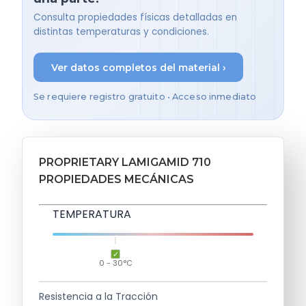
Consulta propiedades físicas detalladas en
distintas temperaturas y condiciones.
Ver datos completos del material ›
Se requiere registro gratuito • Acceso inmediato
PROPRIETARY LAMIGAMID 710
PROPIEDADES MECÁNICAS
TEMPERATURA
0 - 30°C
Resistencia a la Tracción