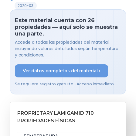
2020-03
Este material cuenta con 26
propiedades — aquí solo se muestra
una parte.
Accede a todas las propiedades del material,
incluyendo valores detallados según temperatura
y condiciones.
Ver datos completos del material ›
Se requiere registro gratuito • Acceso inmediato
PROPRIETARY LAMIGAMID 710
PROPIEDADES FÍSICAS