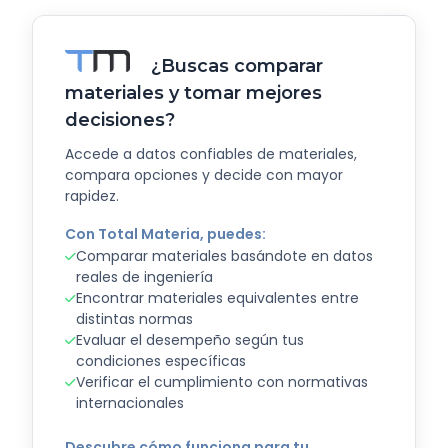
¿Buscas comparar
materiales y tomar mejores
decisiones?
Accede a datos confiables de materiales,
compara opciones y decide con mayor
rapidez.
Con Total Materia, puedes:
Comparar materiales basándote en datos
reales de ingeniería
Encontrar materiales equivalentes entre
distintas normas
Evaluar el desempeño según tus
condiciones específicas
Verificar el cumplimiento con normativas
internacionales
Descubre cómo funciona para tu