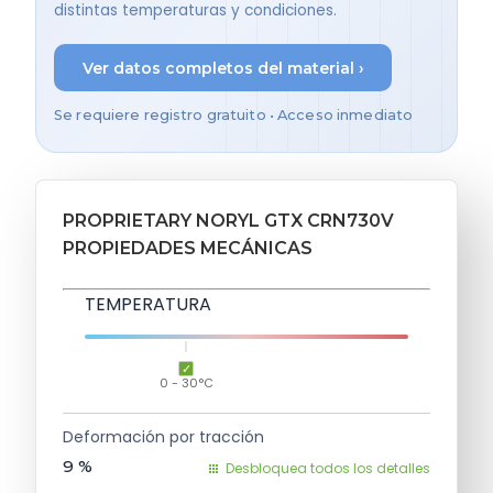
distintas temperaturas y condiciones.
Ver datos completos del material ›
Se requiere registro gratuito • Acceso inmediato
PROPRIETARY NORYL GTX CRN730V
PROPIEDADES MECÁNICAS
TEMPERATURA
0 - 30°C
Deformación por tracción
9
%
Desbloquea todos los detalles