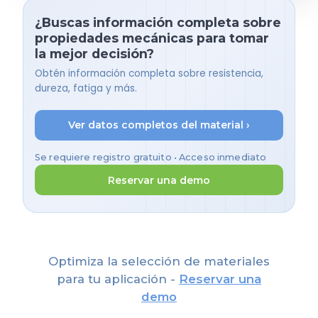
¿Buscas información completa sobre
propiedades mecánicas para tomar
la mejor decisión?
Obtén información completa sobre resistencia,
dureza, fatiga y más.
Ver datos completos del material ›
Se requiere registro gratuito • Acceso inmediato
Reservar una demo
Optimiza la selección de materiales
para tu aplicación -
Reservar una
demo