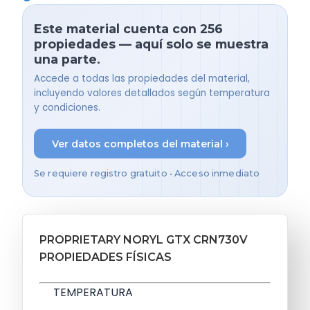
Este material cuenta con 256
propiedades — aquí solo se muestra
una parte.
Accede a todas las propiedades del material,
incluyendo valores detallados según temperatura
y condiciones.
Ver datos completos del material ›
Se requiere registro gratuito • Acceso inmediato
PROPRIETARY NORYL GTX CRN730V
PROPIEDADES FÍSICAS
TEMPERATURA