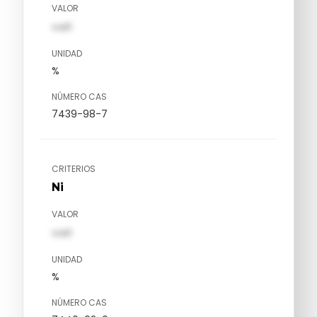
VALOR
val1
UNIDAD
%
NÚMERO CAS
7439-98-7
CRITERIOS
Ni
VALOR
val1
UNIDAD
%
NÚMERO CAS