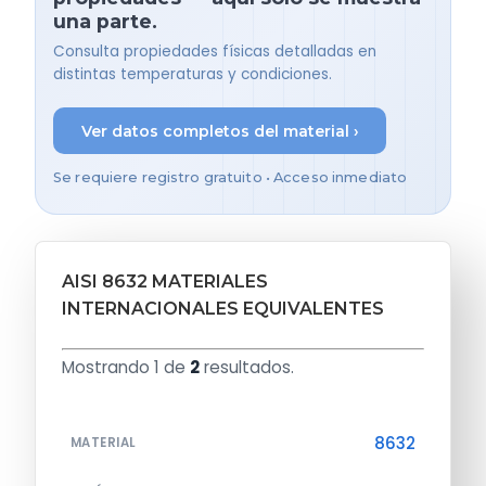
una parte.
Consulta propiedades físicas detalladas en
distintas temperaturas y condiciones.
Ver datos completos del material ›
Se requiere registro gratuito • Acceso inmediato
AISI 8632 MATERIALES
INTERNACIONALES EQUIVALENTES
Mostrando 1 de
2
resultados.
8632
MATERIAL