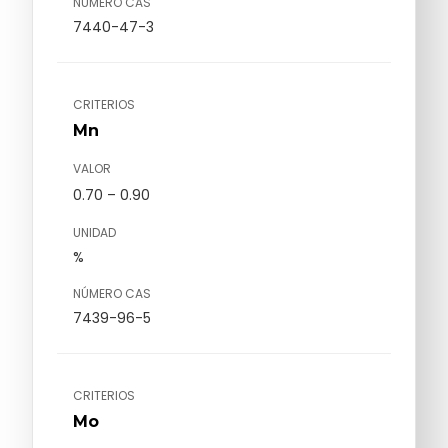
NÚMERO CAS
7440-47-3
CRITERIOS
Mn
VALOR
0.70 – 0.90
UNIDAD
%
NÚMERO CAS
7439-96-5
CRITERIOS
Mo