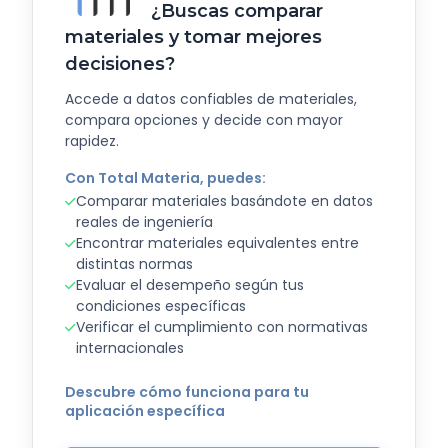
¿Buscas comparar
materiales y tomar mejores
decisiones?
Accede a datos confiables de materiales,
compara opciones y decide con mayor
rapidez.
Con Total Materia, puedes:
Comparar materiales basándote en datos
reales de ingeniería
Encontrar materiales equivalentes entre
distintas normas
Evaluar el desempeño según tus
condiciones específicas
Verificar el cumplimiento con normativas
internacionales
Descubre cómo funciona para tu
aplicación específica