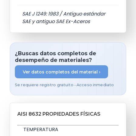
SAE J 1249: 1983 / Antiguo estándar
SAE y antiguo SAE Ex-Aceros
¿Buscas datos completos de
desempeño de materiales?
Ver datos completos del material ›
Se requiere registro gratuito • Acceso inmediato
AISI 8632 PROPIEDADES FÍSICAS
TEMPERATURA