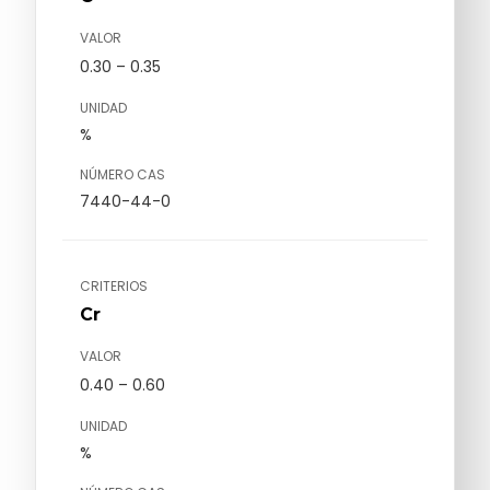
VALOR
0.30 – 0.35
UNIDAD
%
NÚMERO CAS
7440-44-0
CRITERIOS
Cr
VALOR
0.40 – 0.60
UNIDAD
%