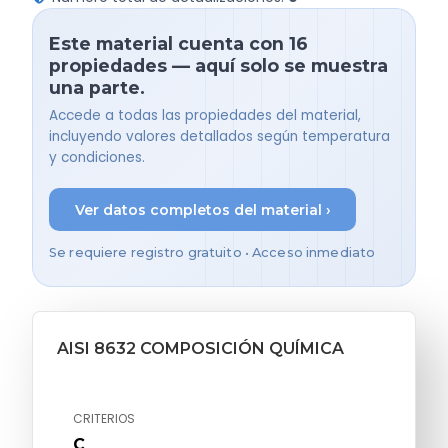
Este material cuenta con 16
propiedades — aquí solo se muestra
una parte.
Accede a todas las propiedades del material,
incluyendo valores detallados según temperatura
y condiciones.
Ver datos completos del material ›
Se requiere registro gratuito • Acceso inmediato
AISI 8632 COMPOSICIÓN QUÍMICA
CRITERIOS
C