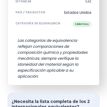
SAE
ESTÁNDAR
Estados Unidos
PAÍS / PRODUCTOR
CATEGORÍA DE EQUIVALENCIA
Idéntico
Las categorías de equivalencia
reflejan comparaciones de
composición química y propiedades
mecánicas; siempre verifique la
idoneidad del material según la
especificación aplicable a su
aplicación.
¿Necesita la lista completa de los 2
internacionales equivalentes?