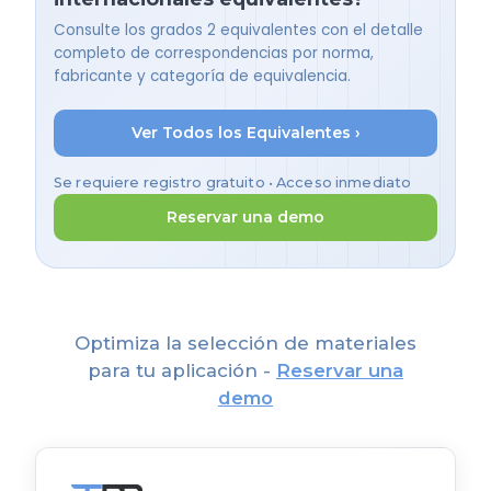
Consulte los grados 2 equivalentes con el detalle
completo de correspondencias por norma,
fabricante y categoría de equivalencia.
Ver Todos los Equivalentes ›
Se requiere registro gratuito • Acceso inmediato
Reservar una demo
Optimiza la selección de materiales
para tu aplicación -
Reservar una
demo