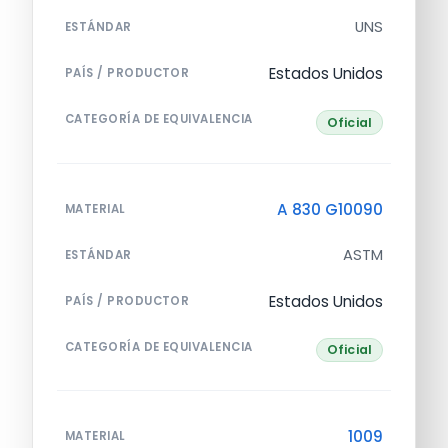
UNS
ESTÁNDAR
Estados Unidos
PAÍS / PRODUCTOR
CATEGORÍA DE EQUIVALENCIA
Oficial
A 830 G10090
MATERIAL
ASTM
ESTÁNDAR
Estados Unidos
PAÍS / PRODUCTOR
CATEGORÍA DE EQUIVALENCIA
Oficial
1009
MATERIAL