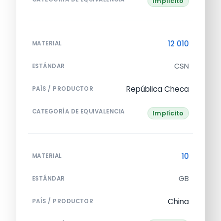
Implícito
12 010
MATERIAL
CSN
ESTÁNDAR
República Checa
PAÍS / PRODUCTOR
CATEGORÍA DE EQUIVALENCIA
Implícito
10
MATERIAL
GB
ESTÁNDAR
China
PAÍS / PRODUCTOR