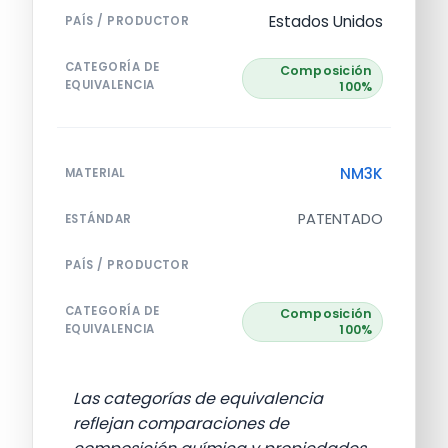
Estados Unidos
PAÍS / PRODUCTOR
CATEGORÍA DE
Composición
EQUIVALENCIA
100%
NM3K
MATERIAL
PATENTADO
ESTÁNDAR
PAÍS / PRODUCTOR
CATEGORÍA DE
Composición
EQUIVALENCIA
100%
Las categorías de equivalencia
reflejan comparaciones de