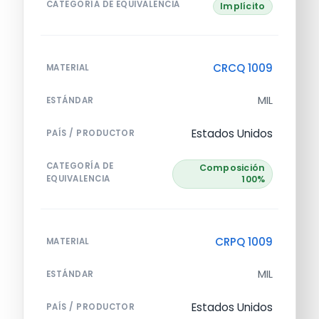
CATEGORÍA DE EQUIVALENCIA
Implícito
CRCQ 1009
MATERIAL
MIL
ESTÁNDAR
Estados Unidos
PAÍS / PRODUCTOR
CATEGORÍA DE
Composición
EQUIVALENCIA
100%
CRPQ 1009
MATERIAL
MIL
ESTÁNDAR
Estados Unidos
PAÍS / PRODUCTOR