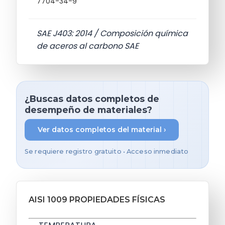
7704-34-9
SAE J403: 2014 / Composición química
de aceros al carbono SAE
¿Buscas datos completos de
desempeño de materiales?
Ver datos completos del material ›
Se requiere registro gratuito • Acceso inmediato
AISI 1009 PROPIEDADES FÍSICAS