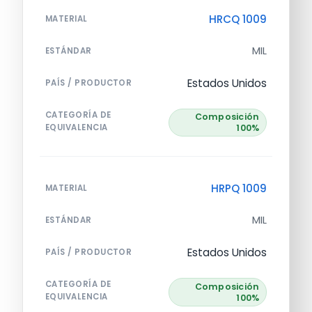
HRCQ 1009
MATERIAL
MIL
ESTÁNDAR
Estados Unidos
PAÍS / PRODUCTOR
CATEGORÍA DE
Composición
EQUIVALENCIA
100%
HRPQ 1009
MATERIAL
MIL
ESTÁNDAR
Estados Unidos
PAÍS / PRODUCTOR
CATEGORÍA DE
Composición
EQUIVALENCIA
100%