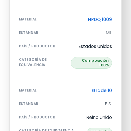
HRDQ 1009
MATERIAL
MIL
ESTÁNDAR
Estados Unidos
PAÍS / PRODUCTOR
CATEGORÍA DE
Composición
EQUIVALENCIA
100%
Grade 10
MATERIAL
B.S.
ESTÁNDAR
Reino Unido
PAÍS / PRODUCTOR
CATEGORÍA DE EQUIVALENCIA