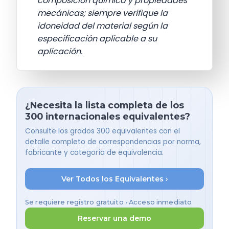
composición química y propiedades
mecánicas; siempre verifique la
idoneidad del material según la
especificación aplicable a su
aplicación.
¿Necesita la lista completa de los
300 internacionales equivalentes?
Consulte los grados 300 equivalentes con el
detalle completo de correspondencias por norma,
fabricante y categoría de equivalencia.
Ver Todos los Equivalentes ›
Se requiere registro gratuito • Acceso inmediato
Reservar una demo