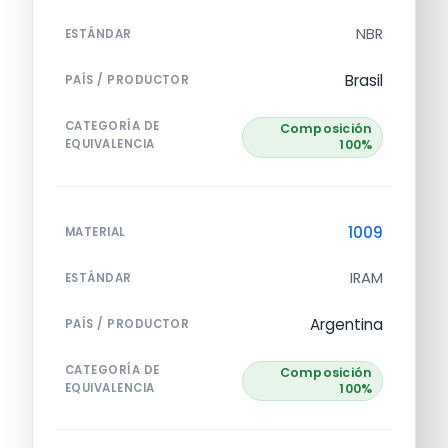
NBR
ESTÁNDAR
Brasil
PAÍS / PRODUCTOR
CATEGORÍA DE
Composición
EQUIVALENCIA
100%
1009
MATERIAL
IRAM
ESTÁNDAR
Argentina
PAÍS / PRODUCTOR
CATEGORÍA DE
Composición
EQUIVALENCIA
100%