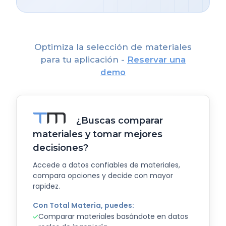
Optimiza la selección de materiales
para tu aplicación -
Reservar una
demo
¿Buscas comparar
materiales y tomar mejores
decisiones?
Accede a datos confiables de materiales,
compara opciones y decide con mayor
rapidez.
Con Total Materia, puedes:
Comparar materiales basándote en datos