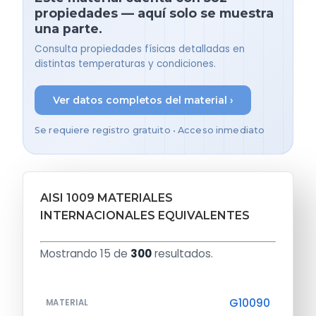
propiedades — aquí solo se muestra
una parte.
Consulta propiedades físicas detalladas en
distintas temperaturas y condiciones.
Ver datos completos del material ›
Se requiere registro gratuito • Acceso inmediato
AISI 1009 MATERIALES
INTERNACIONALES EQUIVALENTES
Mostrando 15 de
300
resultados.
G10090
MATERIAL