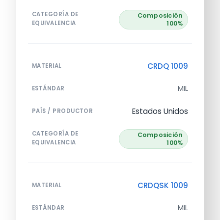
CATEGORÍA DE
Composición
EQUIVALENCIA
100%
CRDQ 1009
MATERIAL
MIL
ESTÁNDAR
Estados Unidos
PAÍS / PRODUCTOR
CATEGORÍA DE
Composición
EQUIVALENCIA
100%
CRDQSK 1009
MATERIAL
MIL
ESTÁNDAR