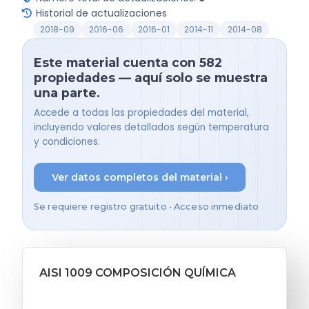
Historial de actualizaciones
2018-09
2016-06
2016-01
2014-11
2014-08
Este material cuenta con 582
propiedades — aquí solo se muestra
una parte.
Accede a todas las propiedades del material,
incluyendo valores detallados según temperatura
y condiciones.
Ver datos completos del material ›
Se requiere registro gratuito • Acceso inmediato
AISI 1009 COMPOSICIÓN QUÍMICA