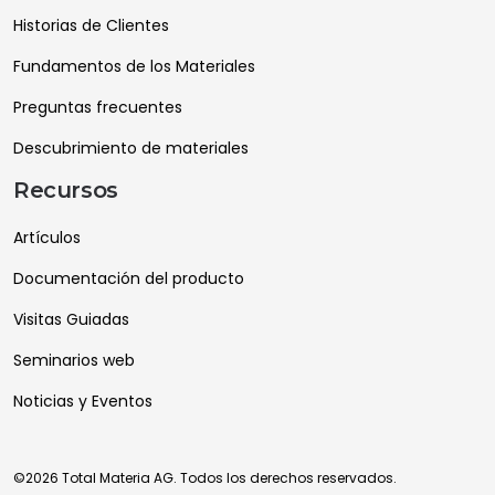
Historias de Clientes
Fundamentos de los Materiales
Preguntas frecuentes
Descubrimiento de materiales
Recursos
Artículos
Documentación del producto
Visitas Guiadas
Seminarios web
Noticias y Eventos
©2026 Total Materia AG. Todos los derechos reservados.