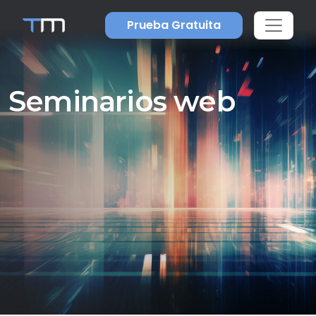
Prueba Gratuita
Seminarios web