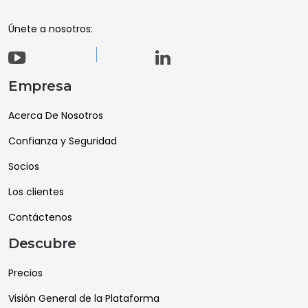
Únete a nosotros:
Empresa
Acerca De Nosotros
Confianza y Seguridad
Socios
Los clientes
Contáctenos
Descubre
Precios
Visión General de la Plataforma