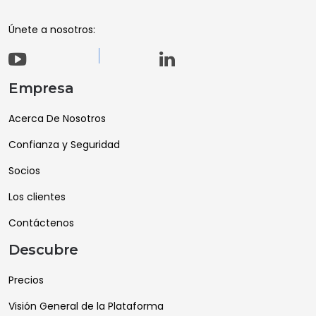
Únete a nosotros:
Empresa
Acerca De Nosotros
Confianza y Seguridad
Socios
Los clientes
Contáctenos
Descubre
Precios
Visión General de la Plataforma