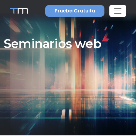
Prueba Gratuita
Seminarios web