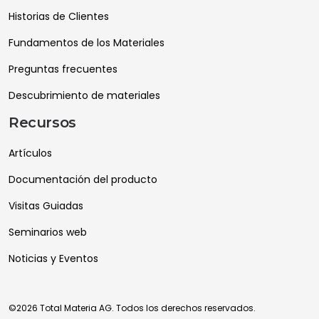
Historias de Clientes
Fundamentos de los Materiales
Preguntas frecuentes
Descubrimiento de materiales
Recursos
Artículos
Documentación del producto
Visitas Guiadas
Seminarios web
Noticias y Eventos
©2026 Total Materia AG. Todos los derechos reservados.