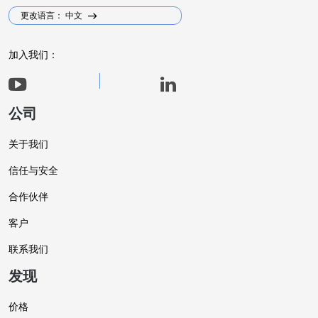
更改语言： 中文
加入我们：
公司
关于我们
信任与安全
合作伙伴
客户
联系我们
发现
价格