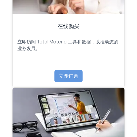
在线购买
立即访问 Total Materia 工具和数据，以推动您的
业务发展。
立即订购