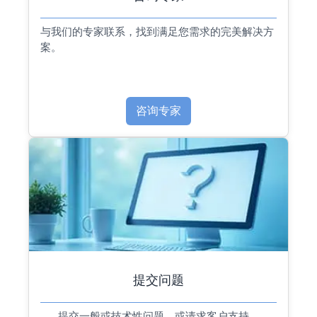
与我们的专家联系，找到满足您需求的完美解决方
案。
咨询专家
提交问题
提交一般或技术性问题，或请求客户支持。