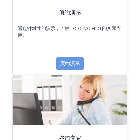
预约演示
通过针对性的演示，了解 Total Materia 的实际应
用。
预约演示
咨询专家