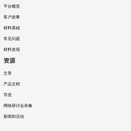
平台概览
客户故事
材料基础
常见问题
材料发现
资源
文章
产品文档
导览
网络研讨会录像
新闻和活动