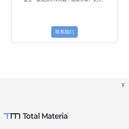
联系我们
vertical_align_top