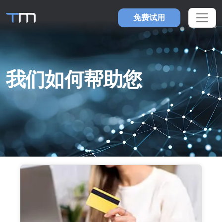
免费试用
我们如何帮助您