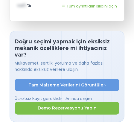
val1
%
Tüm ayrıntıların kilidini açın
Doğru seçimi yapmak için eksiksiz
mekanik özelliklere mi ihtiyacınız
var?
Mukavemet, sertlik, yorulma ve daha fazlası
hakkında eksiksiz verilere ulaşın.
Tam Malzeme Verilerini Görüntüle ›
Ücretsiz kayıt gereklidir • Anında erişim
Demo Rezervasyonu Yapın