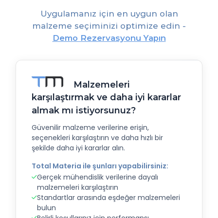
Uygulamanız için en uygun olan
malzeme seçiminizi optimize edin -
Demo Rezervasyonu Yapın
Malzemeleri
karşılaştırmak ve daha iyi kararlar
almak mı istiyorsunuz?
Güvenilir malzeme verilerine erişin,
seçenekleri karşılaştırın ve daha hızlı bir
şekilde daha iyi kararlar alın.
Total Materia ile şunları yapabilirsiniz:
Gerçek mühendislik verilerine dayalı
malzemeleri karşılaştırın
Standartlar arasında eşdeğer malzemeleri
bulun
Belirli koşullarınız için performansı