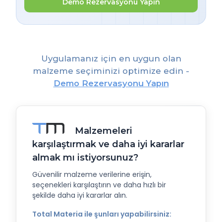
Demo Rezervasyonu Yapın
Uygulamanız için en uygun olan
malzeme seçiminizi optimize edin -
Demo Rezervasyonu Yapın
Malzemeleri
karşılaştırmak ve daha iyi kararlar
almak mı istiyorsunuz?
Güvenilir malzeme verilerine erişin,
seçenekleri karşılaştırın ve daha hızlı bir
şekilde daha iyi kararlar alın.
Total Materia ile şunları yapabilirsiniz: