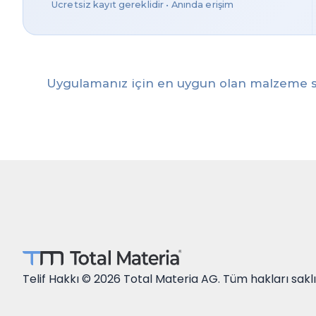
Ücretsiz kayıt gereklidir • Anında erişim
Uygulamanız için en uygun olan malzeme s
Telif Hakkı © 2026 Total Materia AG. Tüm hakları saklı