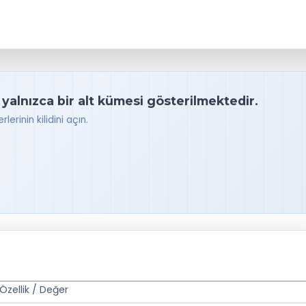
 yalnızca bir alt kümesi gösterilmektedir.
lerinin kilidini açın.
Özellik / Değer