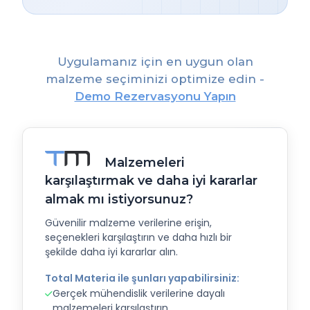
Uygulamanız için en uygun olan
malzeme seçiminizi optimize edin -
Demo Rezervasyonu Yapın
Malzemeleri
karşılaştırmak ve daha iyi kararlar
almak mı istiyorsunuz?
Güvenilir malzeme verilerine erişin,
seçenekleri karşılaştırın ve daha hızlı bir
şekilde daha iyi kararlar alın.
Total Materia ile şunları yapabilirsiniz:
Gerçek mühendislik verilerine dayalı
malzemeleri karşılaştırın