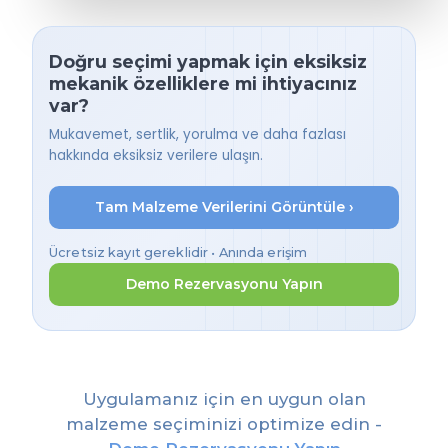
Doğru seçimi yapmak için eksiksiz
mekanik özelliklere mi ihtiyacınız
var?
Mukavemet, sertlik, yorulma ve daha fazlası
hakkında eksiksiz verilere ulaşın.
Tam Malzeme Verilerini Görüntüle ›
Ücretsiz kayıt gereklidir • Anında erişim
Demo Rezervasyonu Yapın
Uygulamanız için en uygun olan
malzeme seçiminizi optimize edin -