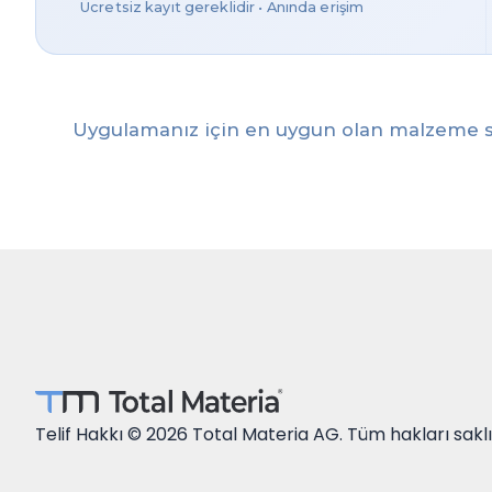
Ücretsiz kayıt gereklidir • Anında erişim
Uygulamanız için en uygun olan malzeme s
Telif Hakkı © 2026 Total Materia AG. Tüm hakları saklı