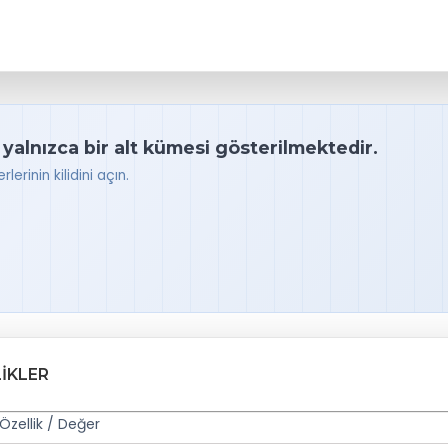
 yalnızca bir alt kümesi gösterilmektedir.
lerinin kilidini açın.
IKLER
Özellik / Değer