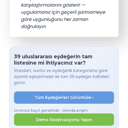
karşılaştırmalarını gösterir —
uygulamanız için geçerli şartnameye
göre uygunluğunu her zaman
doğrulayın.
39 uluslararası eşdeğerin tam
listesine mi ihtiyacınız var?
Standart, üretici ve eşdeğerlik kategorisine göre
ayrıntılı eşleştirmeler ile tüm 39 eşdeğer kaliteleri
görün.
Tüm Eşdeğerleri Görüntüle ›
Ücretsiz kayıt gereklidir • Anında erişim
Demo Rezervasyonu Yapın