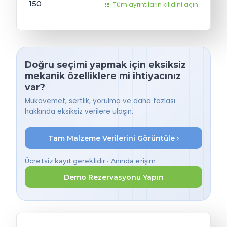
150
Tüm ayrıntıların kilidini açın
Doğru seçimi yapmak için eksiksiz
mekanik özelliklere mi ihtiyacınız
var?
Mukavemet, sertlik, yorulma ve daha fazlası
hakkında eksiksiz verilere ulaşın.
Tam Malzeme Verilerini Görüntüle ›
Ücretsiz kayıt gereklidir • Anında erişim
Demo Rezervasyonu Yapın