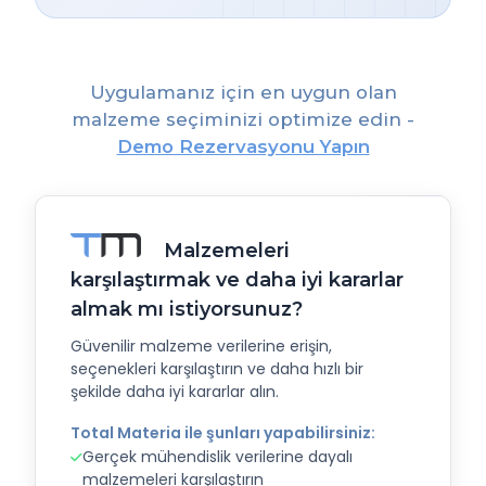
Uygulamanız için en uygun olan
malzeme seçiminizi optimize edin -
Demo Rezervasyonu Yapın
Malzemeleri
karşılaştırmak ve daha iyi kararlar
almak mı istiyorsunuz?
Güvenilir malzeme verilerine erişin,
seçenekleri karşılaştırın ve daha hızlı bir
şekilde daha iyi kararlar alın.
Total Materia ile şunları yapabilirsiniz:
Gerçek mühendislik verilerine dayalı
malzemeleri karşılaştırın