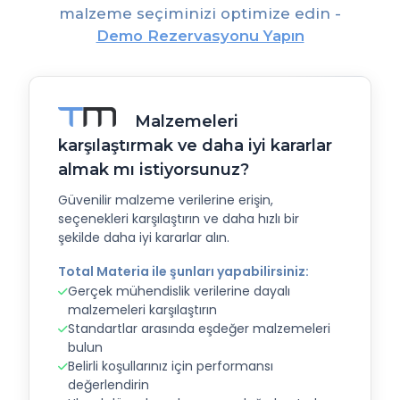
malzeme seçiminizi optimize edin -
Demo Rezervasyonu Yapın
Malzemeleri
karşılaştırmak ve daha iyi kararlar
almak mı istiyorsunuz?
Güvenilir malzeme verilerine erişin,
seçenekleri karşılaştırın ve daha hızlı bir
şekilde daha iyi kararlar alın.
Total Materia ile şunları yapabilirsiniz:
Gerçek mühendislik verilerine dayalı
malzemeleri karşılaştırın
Standartlar arasında eşdeğer malzemeleri
bulun
Belirli koşullarınız için performansı
değerlendirin