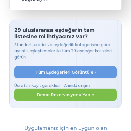
29 uluslararası eşdeğerin tam
listesine mi ihtiyacınız var?
Standart, üretici ve eşdeğerlik kategorisine göre
ayrıntılı eşleştirmeler ile tüm 29 eşdeğer kaliteleri
görün.
Tüm Eşdeğerleri Görüntüle ›
Ücretsiz kayıt gereklidir • Anında erişim
Demo Rezervasyonu Yapın
Uygulamanız için en uygun olan