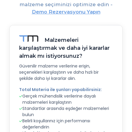
malzeme seçiminizi optimize edin -
Demo Rezervasyonu Yapın
Malzemeleri
karşılaştırmak ve daha iyi kararlar
almak mı istiyorsunuz?
Güvenilir malzeme verilerine erişin,
seçenekleri karşılaştırın ve daha hızlı bir
şekilde daha iyi kararlar alın.
Total Materia ile şunları yapabilirsiniz:
Gerçek mühendislik verilerine dayalı
malzemeleri karşılaştırın
Standartlar arasında eşdeğer malzemeleri
bulun
Belirli koşullarınız için performansı
değerlendirin