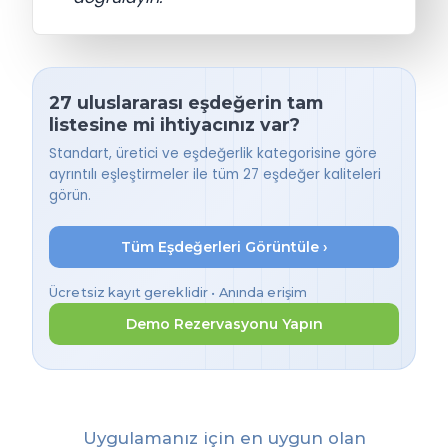
27 uluslararası eşdeğerin tam
listesine mi ihtiyacınız var?
Standart, üretici ve eşdeğerlik kategorisine göre
ayrıntılı eşleştirmeler ile tüm 27 eşdeğer kaliteleri
görün.
Tüm Eşdeğerleri Görüntüle ›
Ücretsiz kayıt gereklidir • Anında erişim
Demo Rezervasyonu Yapın
Uygulamanız için en uygun olan