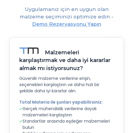
Uygulamanız için en uygun olan
malzeme seçiminizi optimize edin -
Demo Rezervasyonu Yapın
Malzemeleri
karşılaştırmak ve daha iyi kararlar
almak mı istiyorsunuz?
Güvenilir malzeme verilerine erişin,
seçenekleri karşılaştırın ve daha hızlı bir
şekilde daha iyi kararlar alın.
Total Materia ile şunları yapabilirsiniz:
Gerçek mühendislik verilerine dayalı
malzemeleri karşılaştırın
Standartlar arasında eşdeğer malzemeleri
bulun