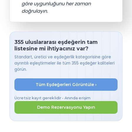
göre uygunluğunu her zaman
doğrulayın.
355 uluslararası eşdeğerin tam
listesine mi ihtiyacınız var?
Standart, üretici ve eşdeğerlik kategorisine göre
ayrıntılı eşleştirmeler ile tüm 355 eşdeğer kaliteleri
görün.
Tüm Eşdeğerleri Görüntüle ›
Ücretsiz kayıt gereklidir • Anında erişim
Demo Rezervasyonu Yapın