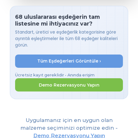
68 uluslararası eşdeğerin tam
listesine mi ihtiyacınız var?
Standart, üretici ve eşdeğerlik kategorisine göre
ayrıntılı eşleştirmeler ile tüm 68 eşdeğer kaliteleri
görün.
Tüm Eşdeğerleri Görüntüle ›
Ücretsiz kayıt gereklidir • Anında erişim
Demo Rezervasyonu Yapın
Uygulamanız için en uygun olan
malzeme seçiminizi optimize edin -
Demo Rezervasyonu Yapın