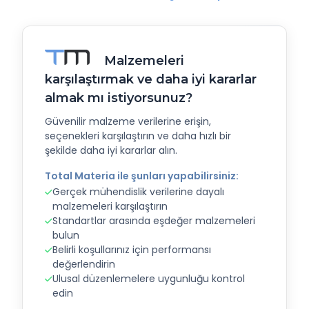
Malzemeleri
karşılaştırmak ve daha iyi kararlar
almak mı istiyorsunuz?
Güvenilir malzeme verilerine erişin,
seçenekleri karşılaştırın ve daha hızlı bir
şekilde daha iyi kararlar alın.
Total Materia ile şunları yapabilirsiniz:
Gerçek mühendislik verilerine dayalı
malzemeleri karşılaştırın
Standartlar arasında eşdeğer malzemeleri
bulun
Belirli koşullarınız için performansı
değerlendirin
Ulusal düzenlemelere uygunluğu kontrol
edin