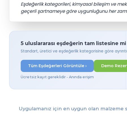
Eşdeğerlik kategorileri, kimyasal bileşim ve meka
geçerli şartnameye göre uygunluğunu her zam
5 uluslararası eşdeğerin tam listesine mi 
Standart, üretici ve eşdeğerlik kategorisine göre ayrıntıl
Tüm Eşdeğerleri Görüntüle ›
Demo Rezer
Ücretsiz kayıt gereklidir • Anında erişim
Uygulamanız için en uygun olan malzeme s