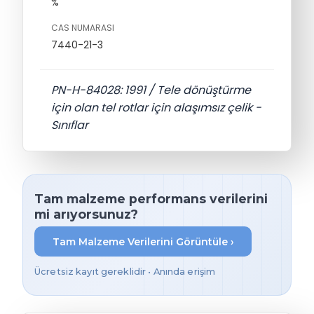
%
CAS NUMARASI
7440-21-3
PN-H-84028: 1991 / Tele dönüştürme
için olan tel rotlar için alaşımsız çelik -
Sınıflar
Tam malzeme performans verilerini
mi arıyorsunuz?
Tam Malzeme Verilerini Görüntüle ›
Ücretsiz kayıt gereklidir • Anında erişim