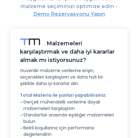
malzeme seçiminizi optimize edin -
Demo Rezervasyonu Yapın
Malzemeleri
karşılaştırmak ve daha iyi kararlar
almak mı istiyorsunuz?
Güvenilir malzeme verilerine erişin,
seçenekleri karşılaştırın ve daha hızlı bir
şekilde daha iyi kararlar alın.
Total Materia ile şunları yapabilirsiniz:
Gerçek mühendislik verilerine dayalı
malzemeleri karşılaştırın
Standartlar arasında eşdeğer malzemeleri
bulun
Belirli koşullarınız için performansı
değerlendirin