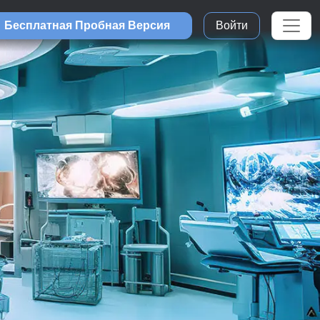
Бесплатная Пробная Версия
Войти