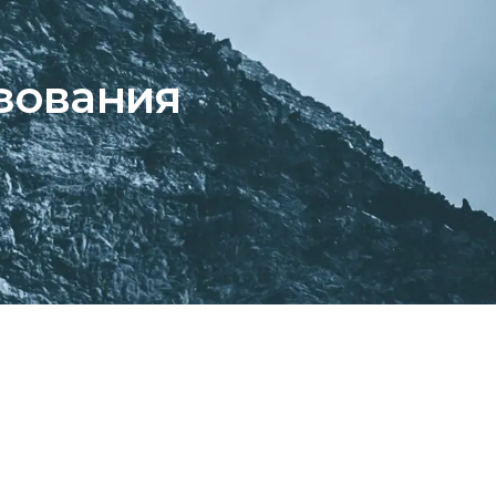
зования