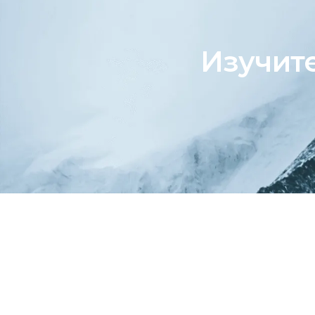
Изучит