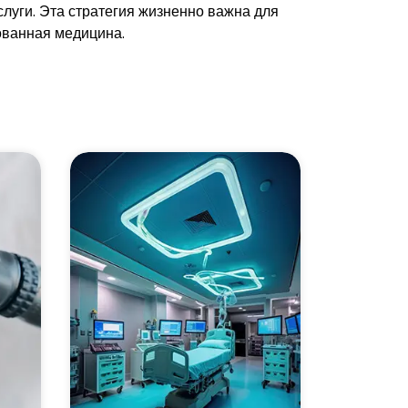
луги. Эта стратегия жизненно важна для
ованная медицина.