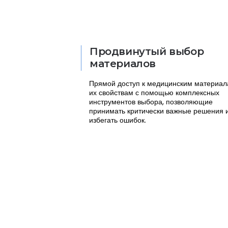
Продвинутый выбор
материалов
Прямой доступ к медицинским материал
их свойствам с помощью комплексных
инструментов выбора, позволяющие
принимать критически важные решения 
избегать ошибок.