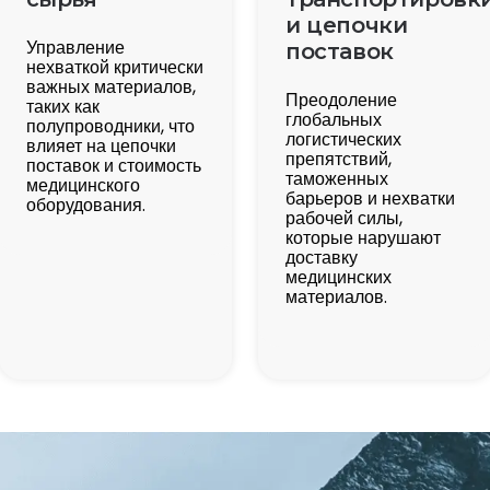
и цепочки
Управление
поставок
нехваткой критически
важных материалов,
Преодоление
таких как
глобальных
полупроводники, что
логистических
влияет на цепочки
препятствий,
поставок и стоимость
таможенных
медицинского
барьеров и нехватки
оборудования.
рабочей силы,
которые нарушают
доставку
медицинских
материалов.