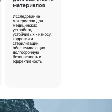
материалов
Исследование
материалов для
медицинских
устройств,
устойчивых к износу,
коррозии и
стерилизации,
обеспечивающих
долгосрочную
безопасность и
эффективность.