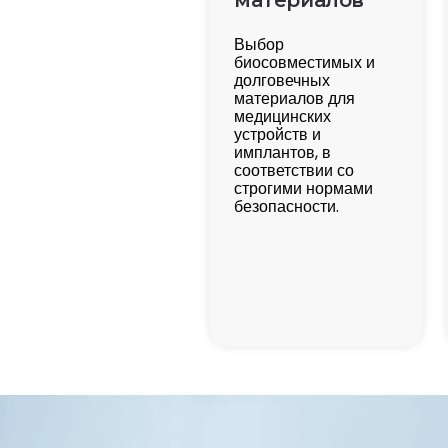
материалов
Выбор
биосовместимых и
долговечных
материалов для
медицинских
устройств и
имплантов, в
соответствии со
строгими нормами
безопасности.