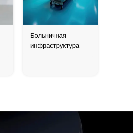
Больничная
инфраструктура
Больничная
инфраструктура