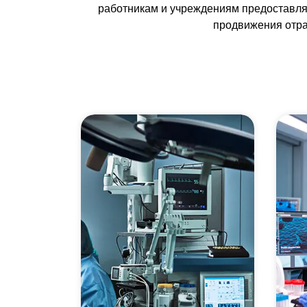
работникам и учреждениям предоставлят
продвижения отра