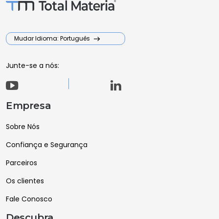
Mudar Idioma: Português
Junte-se a nós:
Empresa
Sobre Nós
Confiança e Segurança
Parceiros
Os clientes
Fale Conosco
Descubra