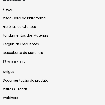
Preço
Visão Geral da Plataforma
Histórias de Clientes
Fundamentos dos Materiais
Perguntas Frequentes
Descoberta de Materiais
Recursos
Artigos
Documentação do produto
Visitas Guiadas
Webinars