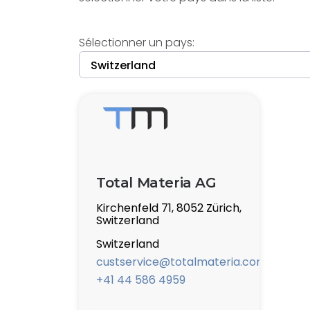
Sélectionner un pays:
Total Materia AG
Kirchenfeld 71, 8052 Zürich,
Switzerland
Switzerland
custservice@totalmateria.com
+41 44 586 4959