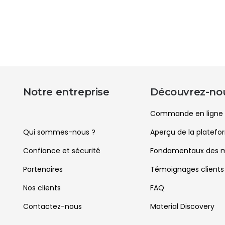
Notre entreprise
Découvrez-no
Commande en ligne
Qui sommes-nous ?
Aperçu de la platef
Confiance et sécurité
Fondamentaux des m
Partenaires
Témoignages clients
Nos clients
FAQ
Contactez-nous
Material Discovery