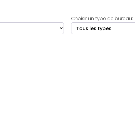
Choisir un type de bureau: