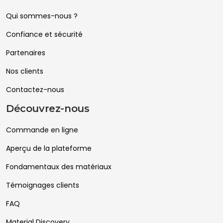
Qui sommes-nous ?
Confiance et sécurité
Partenaires
Nos clients
Contactez-nous
Découvrez-nous
Commande en ligne
Aperçu de la plateforme
Fondamentaux des matériaux
Témoignages clients
FAQ
Material Discovery