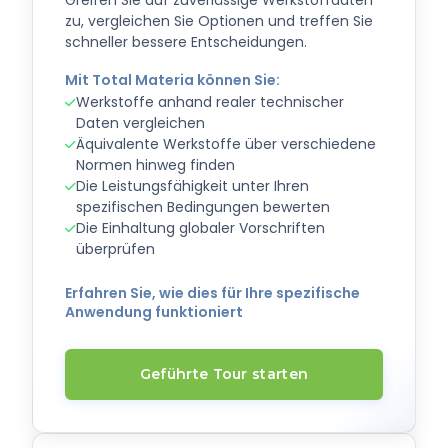
Greifen Sie auf zuverlässige Werkstoffdaten
zu, vergleichen Sie Optionen und treffen Sie
schneller bessere Entscheidungen.
Mit Total Materia können Sie:
Werkstoffe anhand realer technischer
Daten vergleichen
Äquivalente Werkstoffe über verschiedene
Normen hinweg finden
Die Leistungsfähigkeit unter Ihren
spezifischen Bedingungen bewerten
Die Einhaltung globaler Vorschriften
überprüfen
Erfahren Sie, wie dies für Ihre spezifische
Anwendung funktioniert
Geführte Tour starten