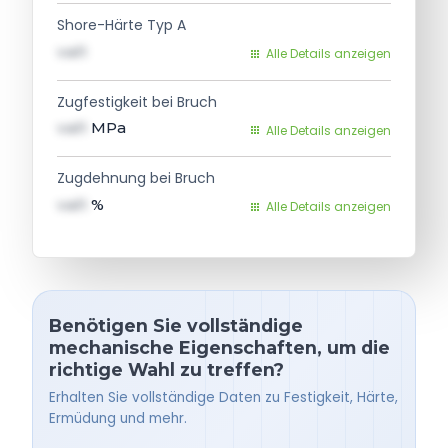
Shore-Härte Typ A
val1
Alle Details anzeigen
Zugfestigkeit bei Bruch
val1
MPa
Alle Details anzeigen
Zugdehnung bei Bruch
val1
%
Alle Details anzeigen
Benötigen Sie vollständige
mechanische Eigenschaften, um die
richtige Wahl zu treffen?
Erhalten Sie vollständige Daten zu Festigkeit, Härte,
Ermüdung und mehr.