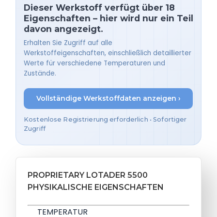
Dieser Werkstoff verfügt über 18
Eigenschaften – hier wird nur ein Teil
davon angezeigt.
Erhalten Sie Zugriff auf alle
Werkstoffeigenschaften, einschließlich detaillierter
Werte für verschiedene Temperaturen und
Zustände.
Vollständige Werkstoffdaten anzeigen ›
Kostenlose Registrierung erforderlich • Sofortiger
Zugriff
PROPRIETARY LOTADER 5500
PHYSIKALISCHE EIGENSCHAFTEN
TEMPERATUR