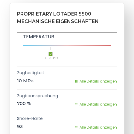
PROPRIETARY LOTADER 5500
MECHANISCHE EIGENSCHAFTEN
TEMPERATUR
0 - 30°C
Zugfestigkeit
10
MPa
Alle Details anzeigen
Zugbeanspruchung
700
%
Alle Details anzeigen
Shore-Härte
93
Alle Details anzeigen