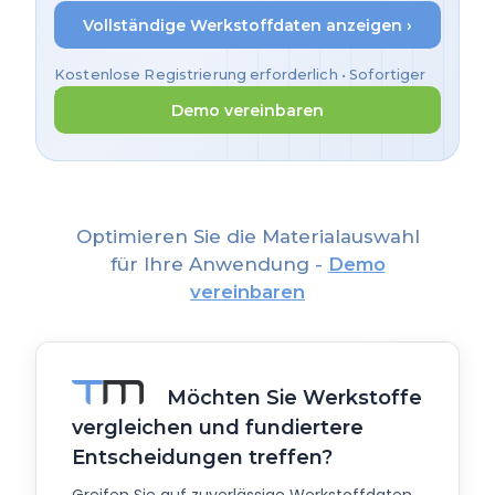
Vollständige Werkstoffdaten anzeigen ›
Kostenlose Registrierung erforderlich • Sofortiger
Zugriff
Demo vereinbaren
Optimieren Sie die Materialauswahl
für Ihre Anwendung -
Demo
vereinbaren
Möchten Sie Werkstoffe
vergleichen und fundiertere
Entscheidungen treffen?