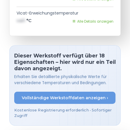
Vicat-Erweichungstemperatur
val1
°C
Alle Details anzeigen
Dieser Werkstoff verfügt über 18
Eigenschaften – hier wird nur ein Teil
davon angezeigt.
Erhalten Sie detaillierte physikalische Werte für
verschiedene Temperaturen und Bedingungen.
Vollständige Werkstoffdaten anzeigen ›
Kostenlose Registrierung erforderlich • Sofortiger
Zugriff